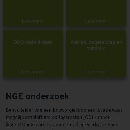
Lees meer
Lees meer
OOO-Opleidingen
Advies, begeleiding en
subsidie
Lees meer
Lees meer
NGE onderzoek
Bent u leider van een bouwproject op een locatie waar
mogelijk ontplofbare oorlogsresten (OO) kunnen
liggen? Om te zorgen voor een veilige werkplek voor