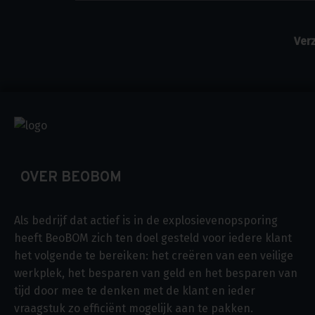
OVER BEOBOM
Als bedrijf dat actief is in de explosievenopsporing
heeft BeoBOM zich ten doel gesteld voor iedere klant
het volgende te bereiken: het creëren van een veilige
werkplek, het besparen van geld en het besparen van
tijd door mee te denken met de klant en ieder
vraagstuk zo efficiënt mogelijk aan te pakken.