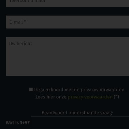
Ik ga akkoord met de privacyvoorwaarden.
Lees hier onze
privacy voorwaarden
(*)
Beantwoord onderstaande vraag:
Wat is 3+5?