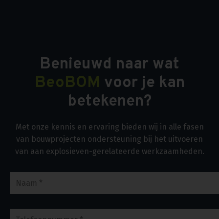
Benieuwd naar wat
BeoBOM
voor je kan
betekenen?
Met onze kennis en ervaring bieden wij in alle fasen
van bouwprojecten ondersteuning bij het uitvoeren
van aan explosieven-gerelateerde werkzaamheden.