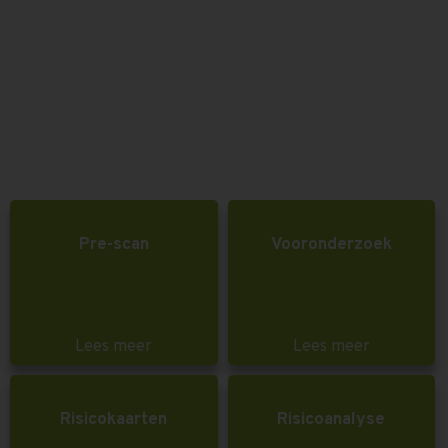
Pre-scan
Vooronderzoek
Lees meer
Lees meer
Risicokaarten
Risicoanalyse