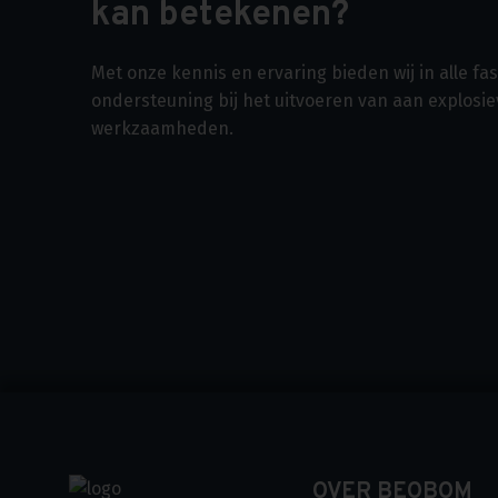
kan betekenen?
Met onze kennis en ervaring bieden wij in alle f
ondersteuning bij het uitvoeren van aan explosi
werkzaamheden.
OVER BEOBOM