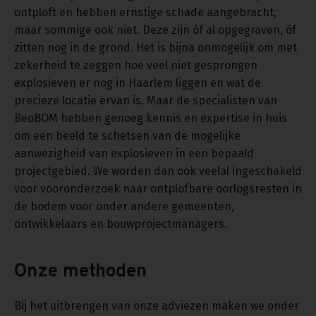
ontploft en hebben ernstige schade aangebracht,
maar sommige ook niet. Deze zijn óf al opgegraven, óf
zitten nog in de grond. Het is bijna onmogelijk om met
zekerheid te zeggen hoe veel niet gesprongen
explosieven er nog in Haarlem liggen en wat de
precieze locatie ervan is. Maar de specialisten van
BeoBOM hebben genoeg kennis en expertise in huis
om een beeld te schetsen van de mogelijke
aanwezigheid van explosieven in een bepaald
projectgebied. We worden dan ook veelal ingeschakeld
voor vooronderzoek naar ontplofbare oorlogsresten in
de bodem voor onder andere gemeenten,
ontwikkelaars en bouwprojectmanagers.
Onze methoden
Bij het uitbrengen van onze adviezen maken we onder