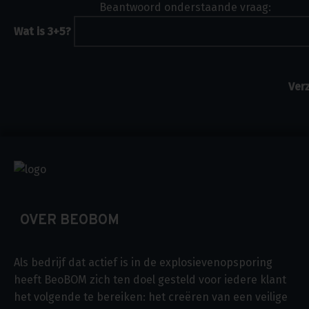
Beantwoord onderstaande vraag:
Wat is 3+5?
OVER BEOBOM
Als bedrijf dat actief is in de explosievenopsporing
heeft BeoBOM zich ten doel gesteld voor iedere klant
het volgende te bereiken: het creëren van een veilige