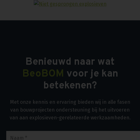
Benieuwd naar wat
BeoBOM
voor je kan
betekenen?
Met onze kennis en ervaring bieden wij in alle fasen
van bouwprojecten ondersteuning bij het uitvoeren
van aan explosieven-gerelateerde werkzaamheden.