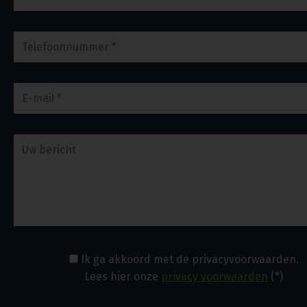
Ik ga akkoord met de privacyvoorwaarden.
Lees hier onze
privacy voorwaarden
(*)