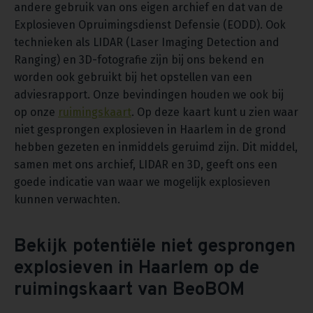
andere gebruik van ons eigen archief en dat van de
Explosieven Opruimingsdienst Defensie (EODD). Ook
technieken als LIDAR (Laser Imaging Detection and
Ranging) en 3D-fotografie zijn bij ons bekend en
worden ook gebruikt bij het opstellen van een
adviesrapport. Onze bevindingen houden we ook bij
op onze
ruimingskaart
. Op deze kaart kunt u zien waar
niet gesprongen explosieven in Haarlem in de grond
hebben gezeten en inmiddels geruimd zijn. Dit middel,
samen met ons archief, LIDAR en 3D, geeft ons een
goede indicatie van waar we mogelijk explosieven
kunnen verwachten.
Bekijk potentiële niet gesprongen
explosieven in Haarlem op de
ruimingskaart van BeoBOM