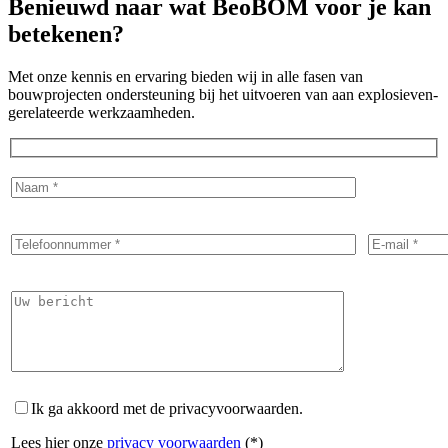
Benieuwd naar wat
BeoBOM
voor je kan
betekenen?
Met onze kennis en ervaring bieden wij in alle fasen van
bouwprojecten ondersteuning bij het uitvoeren van aan explosieven-
gerelateerde werkzaamheden.
Ik ga akkoord met de privacyvoorwaarden.
Lees hier onze
privacy voorwaarden
(*)