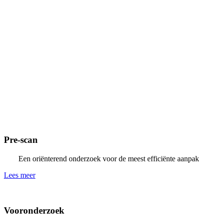
Pre-scan
Een oriënterend onderzoek voor de meest efficiënte aanpak
Lees meer
Vooronderzoek