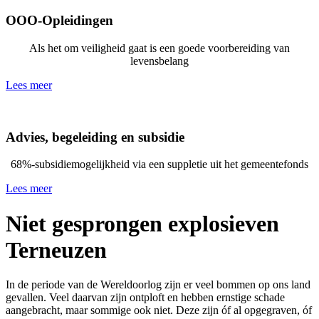
OOO-Opleidingen
Als het om veiligheid gaat is een goede voorbereiding van
levensbelang
Lees meer
Advies, begeleiding en subsidie
68%-subsidiemogelijkheid via een suppletie uit het gemeentefonds
Lees meer
Niet gesprongen explosieven
Terneuzen
In de periode van de Wereldoorlog zijn er veel bommen op ons land
gevallen. Veel daarvan zijn ontploft en hebben ernstige schade
aangebracht, maar sommige ook niet. Deze zijn óf al opgegraven, óf