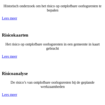
Historisch onderzoek om het risico op ontplofbare oorlogsresten te
bepalen
Lees meer
Risicokaarten
Het risico op ontplofbare oorlogsresten in een gemeente in kaart
gebracht
Lees meer
Risicoanalyse
De risico’s van ontplofbare oorlogsresten bij de geplande
werkzaamheden
Lees meer