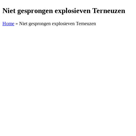
Niet gesprongen explosieven Terneuzen
Home
»
Niet gesprongen explosieven Terneuzen