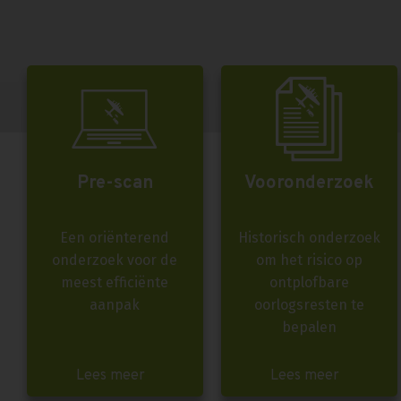
Pre-scan
Vooronderzoek
Een oriënterend
Historisch onderzoek
onderzoek voor de
om het risico op
meest efficiënte
ontplofbare
aanpak
oorlogsresten te
bepalen
Lees meer
Lees meer