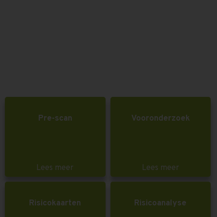
Pre-scan
Vooronderzoek
Lees meer
Lees meer
Risicokaarten
Risicoanalyse