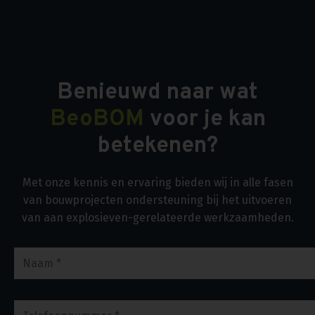
Benieuwd naar wat
BeoBOM
voor je kan
betekenen?
Met onze kennis en ervaring bieden wij in alle fasen
van bouwprojecten ondersteuning bij het uitvoeren
van aan explosieven-gerelateerde werkzaamheden.