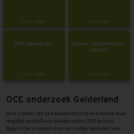
Lees meer
Lees meer
OOO-Opleidingen
Advies, begeleiding en
subsidie
Lees meer
Lees meer
OCE onderzoek Gelderland
Bent u leider van een bouwproject op een locatie waar
mogelijk ontplofbare oorlogsresten (OO) kunnen
liggen? Om te zorgen voor een veilige werkplek voor