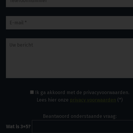
Ik ga akkoord met de privacyvoorwaarden.
Lees hier onze
privacy voorwaarden
(*)
Beantwoord onderstaande vraag:
Wat is 3+5?