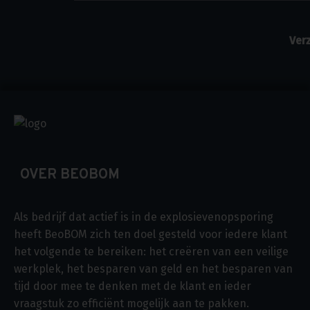
OVER BEOBOM
Als bedrijf dat actief is in de explosievenopsporing
heeft BeoBOM zich ten doel gesteld voor iedere klant
het volgende te bereiken: het creëren van een veilige
werkplek, het besparen van geld en het besparen van
tijd door mee te denken met de klant en ieder
vraagstuk zo efficiënt mogelijk aan te pakken.