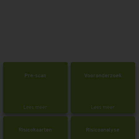
Pre-scan
Vooronderzoek
Lees meer
Lees meer
Risicokaarten
Risicoanalyse