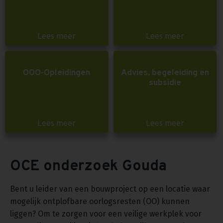
Lees meer
Lees meer
OOO-Opleidingen
Advies, begeleiding en
subsidie
Lees meer
Lees meer
OCE onderzoek Gouda
Bent u leider van een bouwproject op een locatie waar
mogelijk ontplofbare oorlogsresten (OO) kunnen
liggen? Om te zorgen voor een veilige werkplek voor