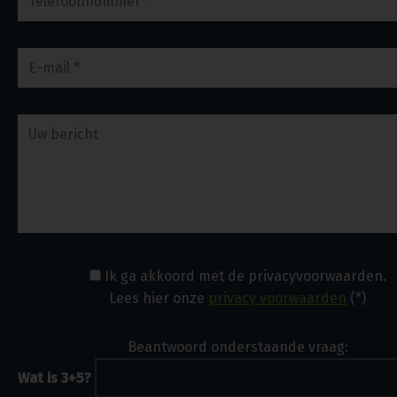
Ik ga akkoord met de privacyvoorwaarden.
Lees hier onze
privacy voorwaarden
(*)
Beantwoord onderstaande vraag:
Wat is 3+5?