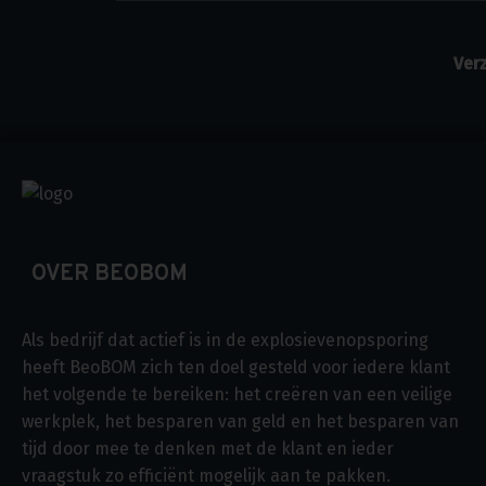
OVER BEOBOM
Als bedrijf dat actief is in de explosievenopsporing
heeft BeoBOM zich ten doel gesteld voor iedere klant
het volgende te bereiken: het creëren van een veilige
werkplek, het besparen van geld en het besparen van
tijd door mee te denken met de klant en ieder
vraagstuk zo efficiënt mogelijk aan te pakken.