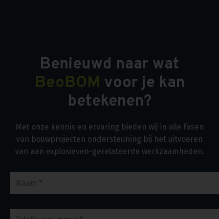
Benieuwd naar wat
BeoBOM
voor je kan
betekenen?
Met onze kennis en ervaring bieden wij in alle fasen
van bouwprojecten ondersteuning bij het uitvoeren
van aan explosieven-gerelateerde werkzaamheden.