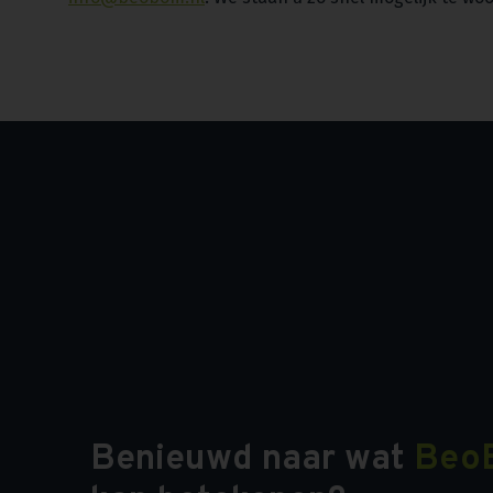
Benieuwd naar wat
Beo