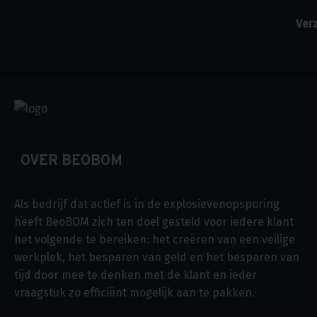
OVER BEOBOM
Als bedrijf dat actief is in de explosievenopsporing
heeft BeoBOM zich ten doel gesteld voor iedere klant
het volgende te bereiken: het creëren van een veilige
werkplek, het besparen van geld en het besparen van
tijd door mee te denken met de klant en ieder
vraagstuk zo efficiënt mogelijk aan te pakken.