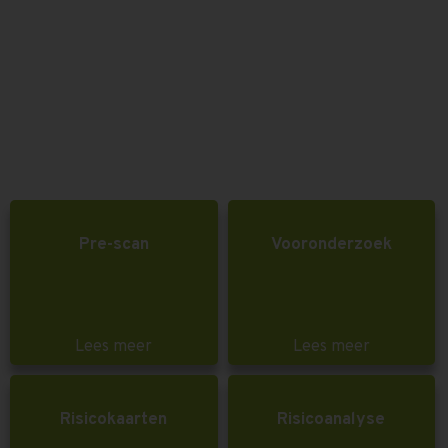
Pre-scan
Vooronderzoek
Lees meer
Lees meer
Risicokaarten
Risicoanalyse