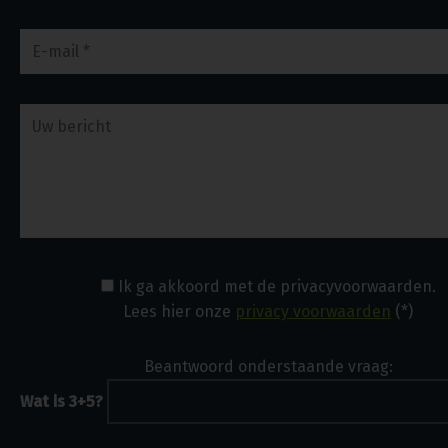
Ik ga akkoord met de privacyvoorwaarden.
Lees hier onze
privacy voorwaarden
(*)
Beantwoord onderstaande vraag:
Wat is 3+5?