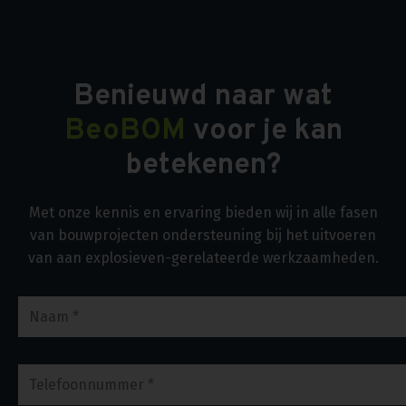
Benieuwd naar wat
BeoBOM
voor je kan
betekenen?
Met onze kennis en ervaring bieden wij in alle fasen
van bouwprojecten ondersteuning bij het uitvoeren
van aan explosieven-gerelateerde werkzaamheden.