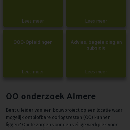
Lees meer
Lees meer
OOO-Opleidingen
Advies, begeleiding en
subsidie
Lees meer
Lees meer
OO onderzoek Almere
Bent u leider van een bouwproject op een locatie waar
mogelijk ontplofbare oorlogsresten (OO) kunnen
liggen? Om te zorgen voor een veilige werkplek voor