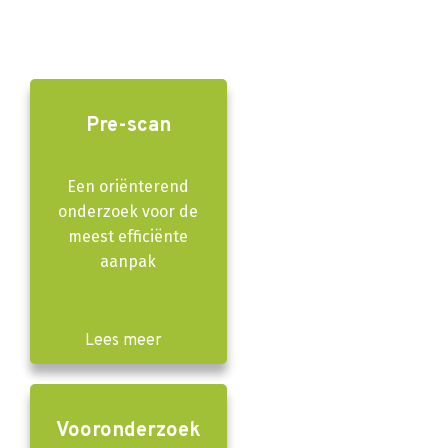
Pre-scan
Een oriënterend
onderzoek voor de
meest efficiënte
aanpak
Lees meer
Vooronderzoek