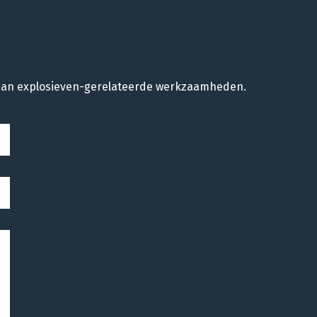
n aan explosieven-gerelateerde werkzaamheden.