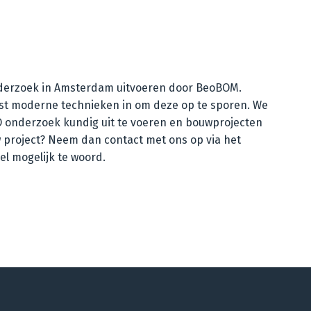
 onderzoek in Amsterdam uitvoeren door BeoBOM.
est moderne technieken in om deze op te sporen. We
OO onderzoek kundig uit te voeren en bouwprojecten
 project? Neem dan contact met ons op via het
el mogelijk te woord.