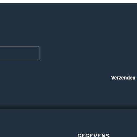
GEGEVENS