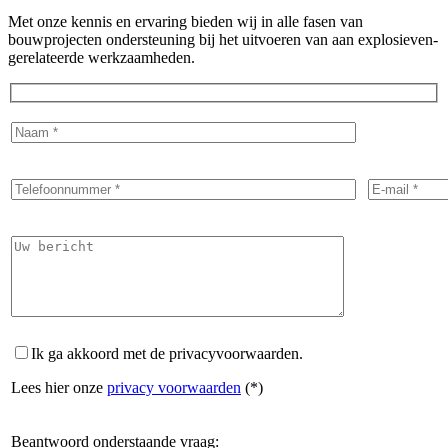
Met onze kennis en ervaring bieden wij in alle fasen van
bouwprojecten ondersteuning bij het uitvoeren van aan explosieven-
gerelateerde werkzaamheden.
Ik ga akkoord met de privacyvoorwaarden.
Lees hier onze
privacy voorwaarden
(*)
Beantwoord onderstaande vraag: