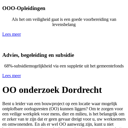
OOO-Opleidingen
Als het om veiligheid gaat is een goede voorbereiding van
levensbelang
Lees meer
Advies, begeleiding en subsidie
68%-subsidiemogelijkheid via een suppletie uit het gemeentefonds
Lees meer
OO onderzoek Dordrecht
Bent u leider van een bouwproject op een locatie waar mogelijk
ontplofbare oorlogsresten (OO) kunnen liggen? Om te zorgen voor
een veilige werkplek voor mens, dier en milieu, is het belangrijk om
er zeker van te zijn dat er geen gevaar dreigt voor u, uw werknemers
en omwonenden. En als er wel OO aanwezig zijn, kunt u niet