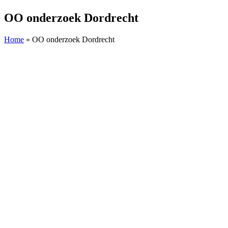
OO onderzoek Dordrecht
Home
»
OO onderzoek Dordrecht