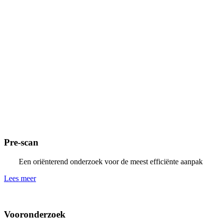
Pre-scan
Een oriënterend onderzoek voor de meest efficiënte aanpak
Lees meer
Vooronderzoek