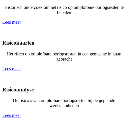
Historisch onderzoek om het risico op ontplofbare oorlogsresten te
bepalen
Lees meer
Risicokaarten
Het risico op ontplofbare oorlogsresten in een gemeente in kaart
gebracht
Lees meer
Risicoanalyse
De risico’s van ontplofbare oorlogsresten bij de geplande
werkzaamheden
Lees meer