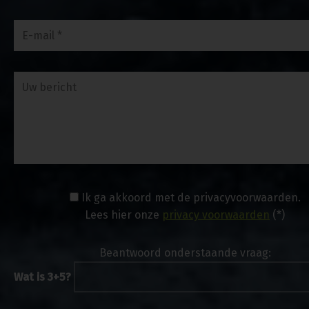
Ik ga akkoord met de privacyvoorwaarden.
Lees hier onze
privacy voorwaarden
(*)
Beantwoord onderstaande vraag:
Wat is 3+5?