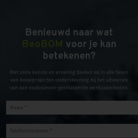
Benieuwd naar wat
BeoBOM
voor je kan
betekenen?
Met onze kennis en ervaring bieden wij in alle fasen
van bouwprojecten ondersteuning bij het uitvoeren
van aan explosieven-gerelateerde werkzaamheden.