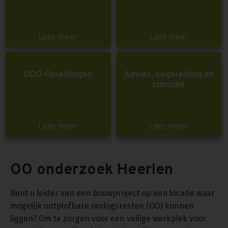
Lees meer
Lees meer
OOO-Opleidingen
Advies, begeleiding en
subsidie
Lees meer
Lees meer
OO onderzoek Heerlen
Bent u leider van een bouwproject op een locatie waar
mogelijk ontplofbare oorlogsresten (OO) kunnen
liggen? Om te zorgen voor een veilige werkplek voor