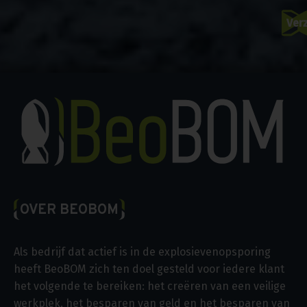
OVER BEOBOM
Als bedrijf dat actief is in de explosievenopsporing
heeft BeoBOM zich ten doel gesteld voor iedere klant
het volgende te bereiken: het creëren van een veilige
werkplek, het besparen van geld en het besparen van