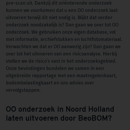
pre-scan uit. Dankzij dit oriënterende onderzoek
kunnen we voorkomen dat u een OO onderzoek laat
uitvoeren terwijl dit niet nodig is. Blijkt dat verder
onderzoek noodzakelijk is? Dan gaan we over tot OO
onderzoek. We gebruiken onze eigen database, vol
met informatie, archiefstukken en luchtfotomateriaal.
Verwachten we dat er OO aanwezig zijn? Dan gaan we
over tot het uitvoeren van een risicoanalyse. Hierbij
stellen we de risico’s vast in het onderzoeksgebied.
Onze bevindingen bundelen we samen in een
uitgebreide rapportage met een maatregelenkaart,
bodembelastingkaart en ons advies over
vervolgstappen.
OO onderzoek in Noord Holland
laten uitvoeren door BeoBOM?