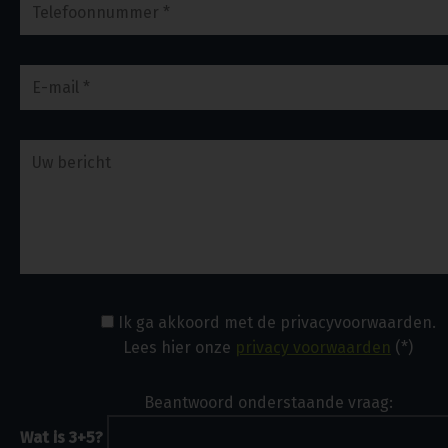
Ik ga akkoord met de privacyvoorwaarden.
Lees hier onze
privacy voorwaarden
(*)
Beantwoord onderstaande vraag:
Wat is 3+5?