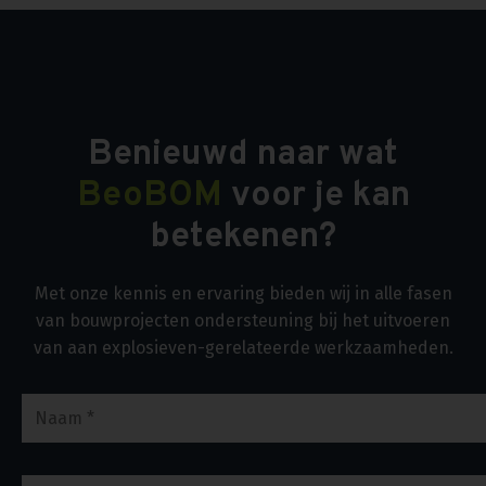
Benieuwd naar wat
BeoBOM
voor je kan
betekenen?
Met onze kennis en ervaring bieden wij in alle fasen
van bouwprojecten ondersteuning bij het uitvoeren
van aan explosieven-gerelateerde werkzaamheden.