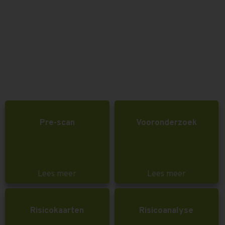
Pre-scan
Vooronderzoek
Lees meer
Lees meer
Risicokaarten
Risicoanalyse