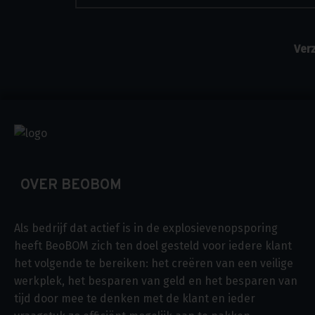
OVER BEOBOM
Als bedrijf dat actief is in de explosievenopsporing
heeft BeoBOM zich ten doel gesteld voor iedere klant
het volgende te bereiken: het creëren van een veilige
werkplek, het besparen van geld en het besparen van
tijd door mee te denken met de klant en ieder