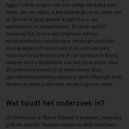
liggen? Om te zorgen voor een veilige werkplek voor
mens, dier en milieu, is het belangrijk om er zeker van
te zijn dat er geen gevaar dreigt voor u, uw
werknemers en omwonenden. En als er wel OO
aanwezig zijn, kunt u niet beginnen met uw
werkzaamheden voordat deze resten geruimd zijn.
Voor gedegen OO onderzoek in de vorm van een
historisch (voor)onderzoek of risicoanalyse in Noord
Holland bent u bij BeoBOM aan het juiste adres. Door
dit onderzoek vooraf uit te laten voeren door
specialisten voorkomt u dat uw project stilgelegd moet
worden en komt u niet voor verrassingen te staan.
Wat houdt het onderzoek in?
OO onderzoek in Noord Holland is kostbaar, zowel qua
geld als qua tijd. Daarom voeren we altijd eerst een