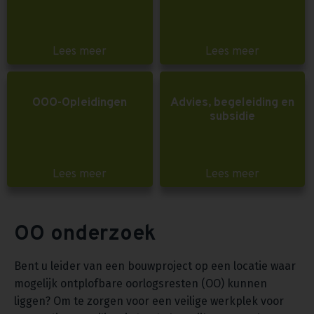
Lees meer
Lees meer
OOO-Opleidingen
Advies, begeleiding en
subsidie
Lees meer
Lees meer
OO onderzoek
Bent u leider van een bouwproject op een locatie waar
mogelijk ontplofbare oorlogsresten (OO) kunnen
liggen? Om te zorgen voor een veilige werkplek voor