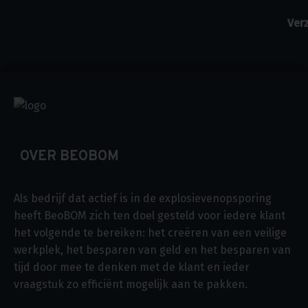
OVER BEOBOM
Als bedrijf dat actief is in de explosievenopsporing
heeft BeoBOM zich ten doel gesteld voor iedere klant
het volgende te bereiken: het creëren van een veilige
werkplek, het besparen van geld en het besparen van
tijd door mee te denken met de klant en ieder
vraagstuk zo efficiënt mogelijk aan te pakken.