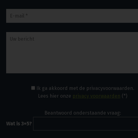
Ik ga akkoord met de privacyvoorwaarden.
Lees hier onze
privacy voorwaarden
(*)
Beantwoord onderstaande vraag:
Wat is 3+5?