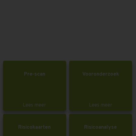
Pre-scan
Vooronderzoek
Lees meer
Lees meer
Risicokaarten
Risicoanalyse