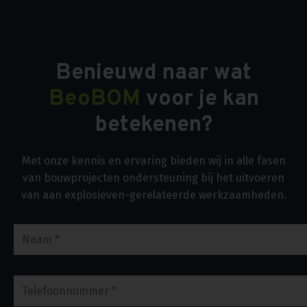
Benieuwd naar wat
BeoBOM
voor je kan
betekenen?
Met onze kennis en ervaring bieden wij in alle fasen
van bouwprojecten ondersteuning bij het uitvoeren
van aan explosieven-gerelateerde werkzaamheden.