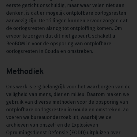
eerste gezicht onschuldig, maar waar velen niet aan
denken, is dat er mogelijk ontplofbare oorlogsresten
aanwezig zijn. De trillingen kunnen ervoor zorgen dat
de oorlogsresten alsnog tot ontploffing komen. Om
ervoor te zorgen dat dit niet gebeurt, schakelt u
BeoBOM in voor de opsporing van ontplofbare
oorlogsresten in Gouda en omstreken.
Methodiek
Ons werk is erg belangrijk voor het waarborgen van de
veiligheid van mens, dier en milieu. Daarom maken we
gebruik van diverse methoden voor de opsporing van
ontplofbare oorlogsresten in Gouda en omstreken. Zo
voeren we bureauonderzoek uit, waarbij we de
archieven van onszelf en de Explosieven
Opruimingsdienst Defensie (EODD) uitpluizen over