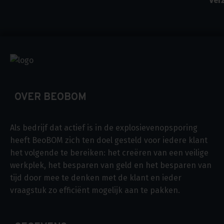
OVER BEOBOM
Als bedrijf dat actief is in de explosievenopsporing
heeft BeoBOM zich ten doel gesteld voor iedere klant
het volgende te bereiken: het creëren van een veilige
werkplek, het besparen van geld en het besparen van
tijd door mee te denken met de klant en ieder
vraagstuk zo efficiënt mogelijk aan te pakken.