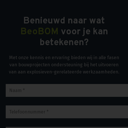
Benieuwd naar wat
BeoBOM
voor je kan
betekenen?
Met onze kennis en ervaring bieden wij in alle fasen
van bouwprojecten ondersteuning bij het uitvoeren
van aan explosieven-gerelateerde werkzaamheden.