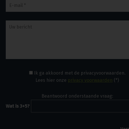
Ik ga akkoord met de privacyvoorwaarden.
Lees hier onze
privacy voorwaarden
(*)
Beantwoord onderstaande vraag:
Wat is 3+5?