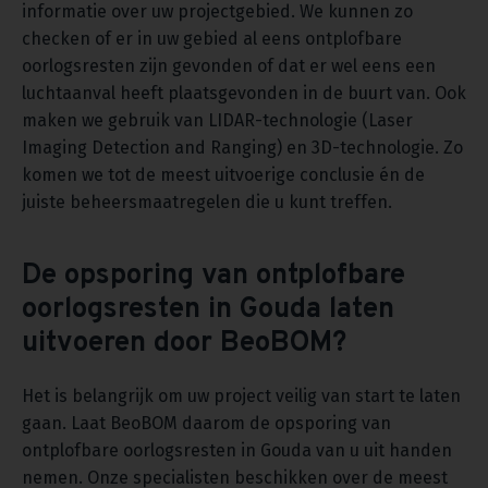
informatie over uw projectgebied. We kunnen zo
checken of er in uw gebied al eens ontplofbare
oorlogsresten zijn gevonden of dat er wel eens een
luchtaanval heeft plaatsgevonden in de buurt van. Ook
maken we gebruik van LIDAR-technologie (Laser
Imaging Detection and Ranging) en 3D-technologie. Zo
komen we tot de meest uitvoerige conclusie én de
juiste beheersmaatregelen die u kunt treffen.
De opsporing van ontplofbare
oorlogsresten in Gouda laten
uitvoeren door BeoBOM?
Het is belangrijk om uw project veilig van start te laten
gaan. Laat BeoBOM daarom de opsporing van
ontplofbare oorlogsresten in Gouda van u uit handen
nemen. Onze specialisten beschikken over de meest