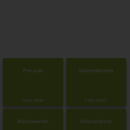
Pre-scan
Vooronderzoek
Lees meer
Lees meer
Risicokaarten
Risicoanalyse