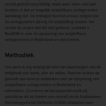
eerste gezicht onschuldig, maar waar velen niet aan
denken, is dat er mogelijk ontplofbare oorlogsresten
aanwezig zijn. De trillingen kunnen ervoor zorgen dat
de oorlogsresten alsnog tot ontploffing komen. Om
ervoor te zorgen dat dit niet gebeurt, schakelt u
BeoBOM in voor de opsporing van ontplofbare
oorlogsresten in Nederland en omstreken.
Methodiek
Ons werk is erg belangrijk voor het waarborgen van de
veiligheid van mens, dier en milieu. Daarom maken we
gebruik van diverse methoden voor de opsporing van
ontplofbare oorlogsresten in Nederland en
omstreken. Zo voeren we bureauonderzoek uit,
waarbij we de archieven van onszelf en de Explosieven
Opruimingsdienst Defensie (EODD) uitpluizen over