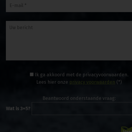
Ik ga akkoord met de privacyvoorwaarden.
Lees hier onze
privacy voorwaarden
(*)
Beantwoord onderstaande vraag:
Wat is 3+5?