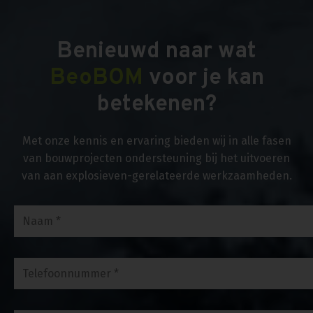
Benieuwd naar wat
BeoBOM
voor je kan
betekenen?
Met onze kennis en ervaring bieden wij in alle fasen
van bouwprojecten ondersteuning bij het uitvoeren
van aan explosieven-gerelateerde werkzaamheden.