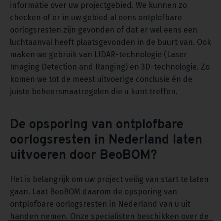
informatie over uw projectgebied. We kunnen zo
checken of er in uw gebied al eens ontplofbare
oorlogsresten zijn gevonden of dat er wel eens een
luchtaanval heeft plaatsgevonden in de buurt van. Ook
maken we gebruik van LIDAR-technologie (Laser
Imaging Detection and Ranging) en 3D-technologie. Zo
komen we tot de meest uitvoerige conclusie én de
juiste beheersmaatregelen die u kunt treffen.
De opsporing van ontplofbare
oorlogsresten in Nederland laten
uitvoeren door BeoBOM?
Het is belangrijk om uw project veilig van start te laten
gaan. Laat BeoBOM daarom de opsporing van
ontplofbare oorlogsresten in Nederland van u uit
handen nemen. Onze specialisten beschikken over de