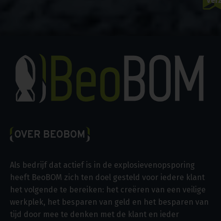
OVER BEOBOM
Als bedrijf dat actief is in de explosievenopsporing
heeft BeoBOM zich ten doel gesteld voor iedere klant
het volgende te bereiken: het creëren van een veilige
werkplek, het besparen van geld en het besparen van
tijd door mee te denken met de klant en ieder