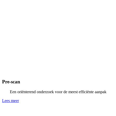
Pre-scan
Een oriënterend onderzoek voor de meest efficiënte aanpak
Lees meer