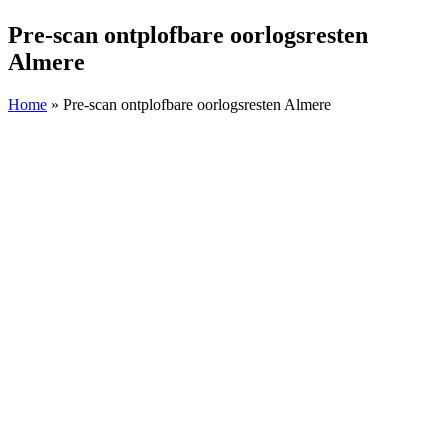
Pre-scan ontplofbare oorlogsresten
Almere
Home
»
Pre-scan ontplofbare oorlogsresten Almere