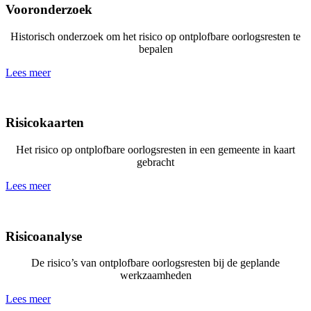
Vooronderzoek
Historisch onderzoek om het risico op ontplofbare oorlogsresten te
bepalen
Lees meer
Risicokaarten
Het risico op ontplofbare oorlogsresten in een gemeente in kaart
gebracht
Lees meer
Risicoanalyse
De risico’s van ontplofbare oorlogsresten bij de geplande
werkzaamheden
Lees meer