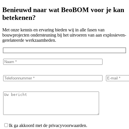
Benieuwd naar wat
BeoBOM
voor je kan
betekenen?
Met onze kennis en ervaring bieden wij in alle fasen van
bouwprojecten ondersteuning bij het uitvoeren van aan explosieven-
gerelateerde werkzaamheden.
Ik ga akkoord met de privacyvoorwaarden.