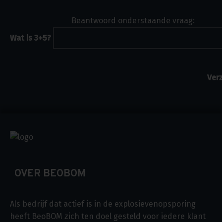
Beantwoord onderstaande vraag:
Wat is 3+5?
OVER BEOBOM
Als bedrijf dat actief is in de explosievenopsporing
heeft BeoBOM zich ten doel gesteld voor iedere klant