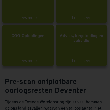
Lees meer
Lees meer
OOO-Opleidingen
Advies, begeleiding en
subsidie
Lees meer
Lees meer
Pre-scan ontplofbare
oorlogsresten Deventer
Tijdens de Tweede Wereldoorlog zijn er veel bommen
op ons land gevallen, waarvan een talloos aantal niet