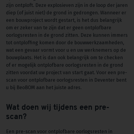
zijn ontploft. Deze explosieven zijn in de loop der jaren
diep (of juist niet) de grond in gedrongen. Wanneer er
een bouwproject wordt gestart, is het dus belangrijk
om er zeker van te zijn dat er geen ontplofbare
oorlogsresten in de grond zitten. Deze kunnen immers
tot ontploffing komen door de bouwwerkzaamheden,
wat een gevaar vormt voor u en uw werknemers op de
bouwplaats. Het is dan ook belangrijk om te checken
of er mogelijk ontplofbare oorlogsresten in de grond
zitten voordat uw project van start gaat. Voor een pre-
scan voor ontplofbare oorlogsresten in Deventer bent
u bij BeoBOM aan het juiste adres.
Wat doen wij tijdens een pre-
scan?
Een pre-scan voor ontplofbare oorlogsresten in