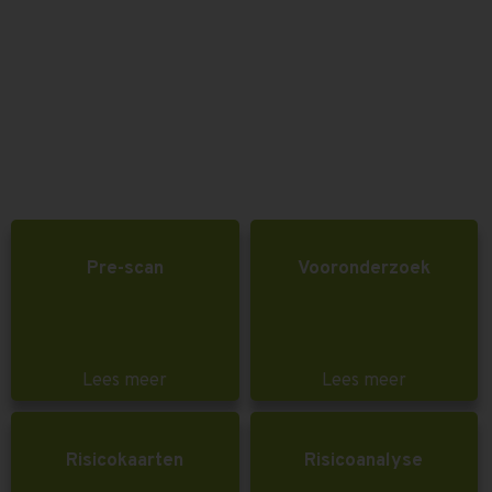
Pre-scan
Vooronderzoek
Lees meer
Lees meer
Risicokaarten
Risicoanalyse