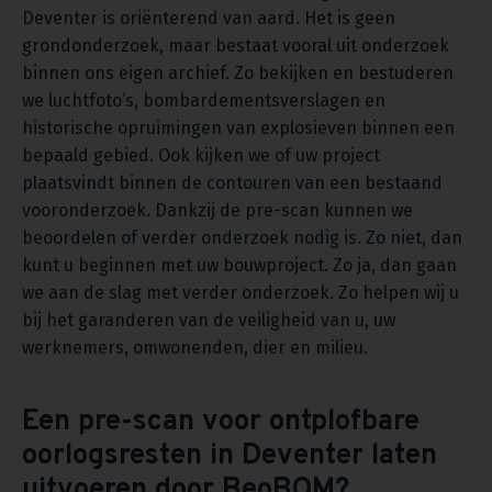
Deventer is oriënterend van aard. Het is geen
grondonderzoek, maar bestaat vooral uit onderzoek
binnen ons eigen archief. Zo bekijken en bestuderen
we luchtfoto’s, bombardementsverslagen en
historische opruimingen van explosieven binnen een
bepaald gebied. Ook kijken we of uw project
plaatsvindt binnen de contouren van een bestaand
vooronderzoek. Dankzij de pre-scan kunnen we
beoordelen of verder onderzoek nodig is. Zo niet, dan
kunt u beginnen met uw bouwproject. Zo ja, dan gaan
we aan de slag met verder onderzoek. Zo helpen wij u
bij het garanderen van de veiligheid van u, uw
werknemers, omwonenden, dier en milieu.
Een pre-scan voor ontplofbare
oorlogsresten in Deventer laten
uitvoeren door BeoBOM?