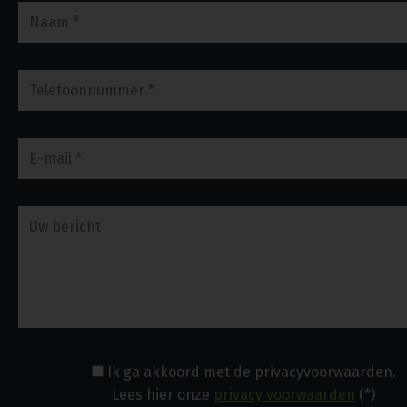
Ik ga akkoord met de privacyvoorwaarden.
Lees hier onze
privacy voorwaarden
(*)