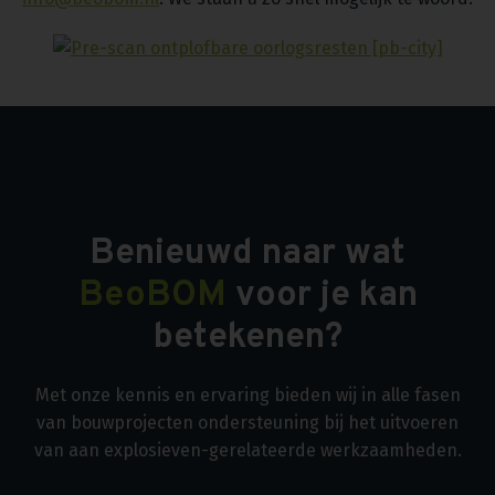
Benieuwd naar wat
BeoBOM
voor je kan
betekenen?
Met onze kennis en ervaring bieden wij in alle fasen
van bouwprojecten ondersteuning bij het uitvoeren
van aan explosieven-gerelateerde werkzaamheden.