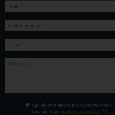
Ik ga akkoord met de privacyvoorwaarden.
Lees hier onze
privacy voorwaarden
(*)