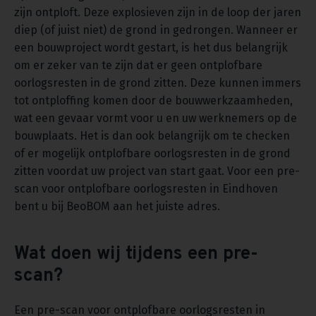
zijn ontploft. Deze explosieven zijn in de loop der jaren
diep (of juist niet) de grond in gedrongen. Wanneer er
een bouwproject wordt gestart, is het dus belangrijk
om er zeker van te zijn dat er geen ontplofbare
oorlogsresten in de grond zitten. Deze kunnen immers
tot ontploffing komen door de bouwwerkzaamheden,
wat een gevaar vormt voor u en uw werknemers op de
bouwplaats. Het is dan ook belangrijk om te checken
of er mogelijk ontplofbare oorlogsresten in de grond
zitten voordat uw project van start gaat. Voor een pre-
scan voor ontplofbare oorlogsresten in Eindhoven
bent u bij BeoBOM aan het juiste adres.
Wat doen wij tijdens een pre-
scan?
Een pre-scan voor ontplofbare oorlogsresten in