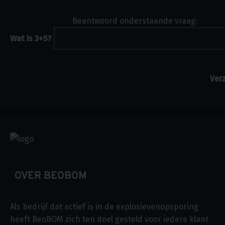
Beantwoord onderstaande vraag:
Wat is 3+5?
OVER BEOBOM
Als bedrijf dat actief is in de explosievenopsporing
heeft BeoBOM zich ten doel gesteld voor iedere klant