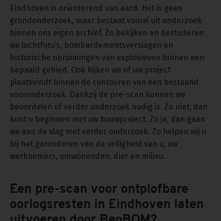
Eindhoven is oriënterend van aard. Het is geen
grondonderzoek, maar bestaat vooral uit onderzoek
binnen ons eigen archief. Zo bekijken en bestuderen
we luchtfoto’s, bombardementsverslagen en
historische opruimingen van explosieven binnen een
bepaald gebied. Ook kijken we of uw project
plaatsvindt binnen de contouren van een bestaand
vooronderzoek. Dankzij de pre-scan kunnen we
beoordelen of verder onderzoek nodig is. Zo niet, dan
kunt u beginnen met uw bouwproject. Zo ja, dan gaan
we aan de slag met verder onderzoek. Zo helpen wij u
bij het garanderen van de veiligheid van u, uw
werknemers, omwonenden, dier en milieu.
Een pre-scan voor ontplofbare
oorlogsresten in Eindhoven laten
uitvoeren door BeoBOM?