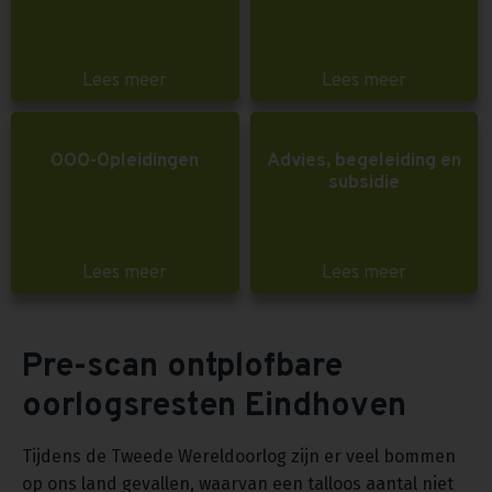
Lees meer
Lees meer
OOO-Opleidingen
Advies, begeleiding en
subsidie
Lees meer
Lees meer
Pre-scan ontplofbare
oorlogsresten Eindhoven
Tijdens de Tweede Wereldoorlog zijn er veel bommen
op ons land gevallen, waarvan een talloos aantal niet