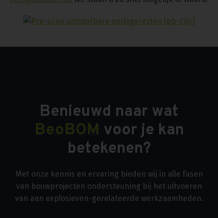
Benieuwd naar wat
BeoBOM
voor je kan
betekenen?
Met onze kennis en ervaring bieden wij in alle fasen
van bouwprojecten ondersteuning bij het uitvoeren
van aan explosieven-gerelateerde werkzaamheden.