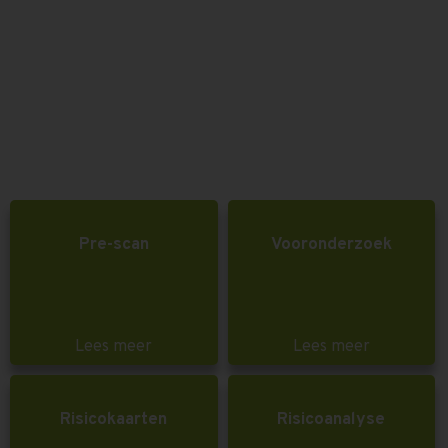
Pre-scan
Vooronderzoek
Lees meer
Lees meer
Risicokaarten
Risicoanalyse