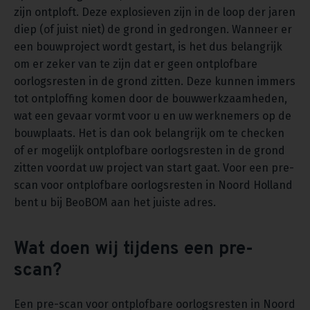
zijn ontploft. Deze explosieven zijn in de loop der jaren
diep (of juist niet) de grond in gedrongen. Wanneer er
een bouwproject wordt gestart, is het dus belangrijk
om er zeker van te zijn dat er geen ontplofbare
oorlogsresten in de grond zitten. Deze kunnen immers
tot ontploffing komen door de bouwwerkzaamheden,
wat een gevaar vormt voor u en uw werknemers op de
bouwplaats. Het is dan ook belangrijk om te checken
of er mogelijk ontplofbare oorlogsresten in de grond
zitten voordat uw project van start gaat. Voor een pre-
scan voor ontplofbare oorlogsresten in Noord Holland
bent u bij BeoBOM aan het juiste adres.
Wat doen wij tijdens een pre-
scan?
Een pre-scan voor ontplofbare oorlogsresten in Noord