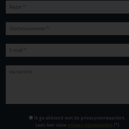
Ik ga akkoord met de privacyvoorwaarden.
Lees hier onze
privacy voorwaarden
(*)