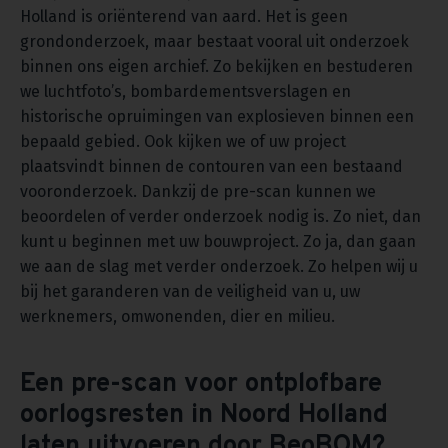
Holland is oriënterend van aard. Het is geen
grondonderzoek, maar bestaat vooral uit onderzoek
binnen ons eigen archief. Zo bekijken en bestuderen
we luchtfoto’s, bombardementsverslagen en
historische opruimingen van explosieven binnen een
bepaald gebied. Ook kijken we of uw project
plaatsvindt binnen de contouren van een bestaand
vooronderzoek. Dankzij de pre-scan kunnen we
beoordelen of verder onderzoek nodig is. Zo niet, dan
kunt u beginnen met uw bouwproject. Zo ja, dan gaan
we aan de slag met verder onderzoek. Zo helpen wij u
bij het garanderen van de veiligheid van u, uw
werknemers, omwonenden, dier en milieu.
Een pre-scan voor ontplofbare
oorlogsresten in Noord Holland
laten uitvoeren door BeoBOM?