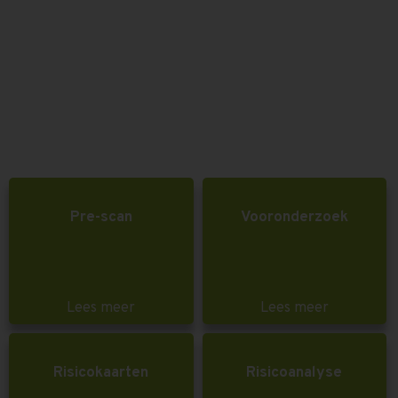
Pre-scan
Vooronderzoek
Lees meer
Lees meer
Risicokaarten
Risicoanalyse