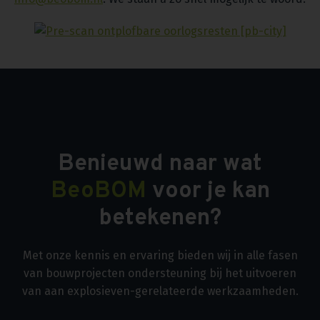
Benieuwd naar wat
BeoBOM
voor je kan
betekenen?
Met onze kennis en ervaring bieden wij in alle fasen
van bouwprojecten ondersteuning bij het uitvoeren
van aan explosieven-gerelateerde werkzaamheden.