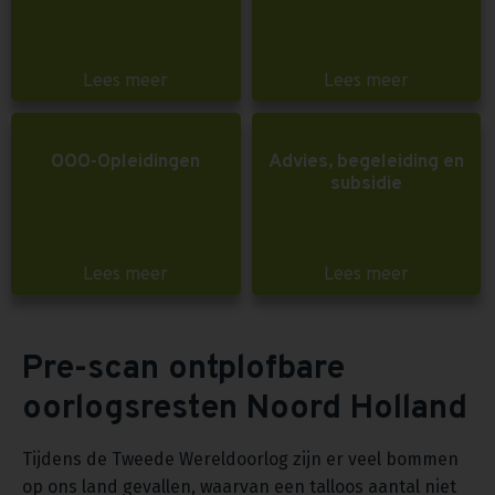
Lees meer
Lees meer
OOO-Opleidingen
Advies, begeleiding en
subsidie
Lees meer
Lees meer
Pre-scan ontplofbare
oorlogsresten Noord Holland
Tijdens de Tweede Wereldoorlog zijn er veel bommen
op ons land gevallen, waarvan een talloos aantal niet