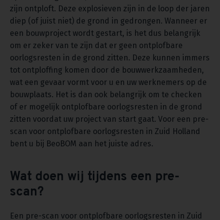
zijn ontploft. Deze explosieven zijn in de loop der jaren
diep (of juist niet) de grond in gedrongen. Wanneer er
een bouwproject wordt gestart, is het dus belangrijk
om er zeker van te zijn dat er geen ontplofbare
oorlogsresten in de grond zitten. Deze kunnen immers
tot ontploffing komen door de bouwwerkzaamheden,
wat een gevaar vormt voor u en uw werknemers op de
bouwplaats. Het is dan ook belangrijk om te checken
of er mogelijk ontplofbare oorlogsresten in de grond
zitten voordat uw project van start gaat. Voor een pre-
scan voor ontplofbare oorlogsresten in Zuid Holland
bent u bij BeoBOM aan het juiste adres.
Wat doen wij tijdens een pre-
scan?
Een pre-scan voor ontplofbare oorlogsresten in Zuid