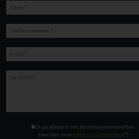
Ik ga akkoord met de privacyvoorwaarden.
Lees hier onze
privacy voorwaarden
(*)