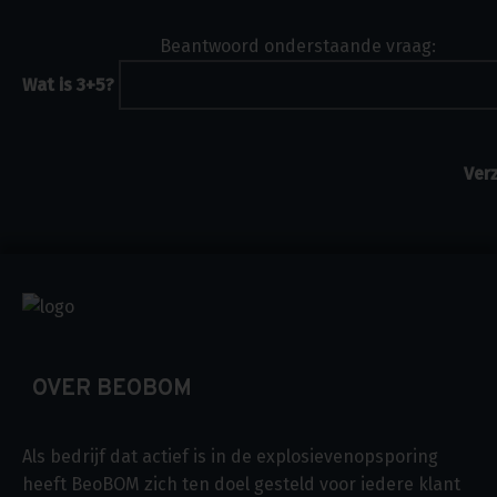
Beantwoord onderstaande vraag:
Wat is 3+5?
OVER BEOBOM
Als bedrijf dat actief is in de explosievenopsporing
heeft BeoBOM zich ten doel gesteld voor iedere klant