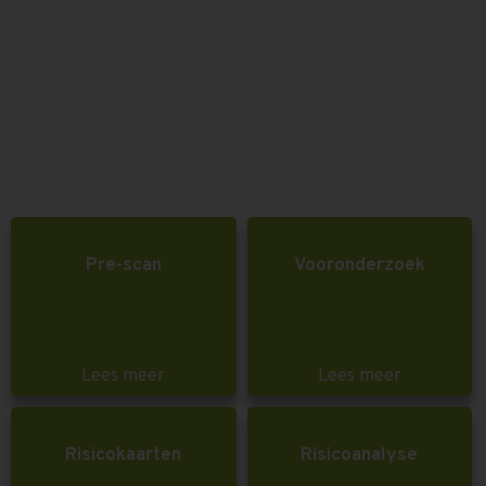
Pre-scan
Vooronderzoek
Lees meer
Lees meer
Risicokaarten
Risicoanalyse