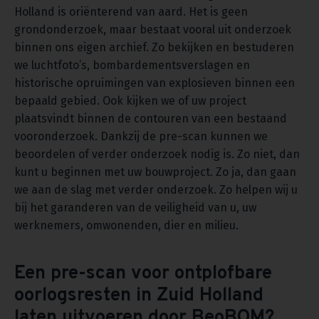
Holland is oriënterend van aard. Het is geen
grondonderzoek, maar bestaat vooral uit onderzoek
binnen ons eigen archief. Zo bekijken en bestuderen
we luchtfoto’s, bombardementsverslagen en
historische opruimingen van explosieven binnen een
bepaald gebied. Ook kijken we of uw project
plaatsvindt binnen de contouren van een bestaand
vooronderzoek. Dankzij de pre-scan kunnen we
beoordelen of verder onderzoek nodig is. Zo niet, dan
kunt u beginnen met uw bouwproject. Zo ja, dan gaan
we aan de slag met verder onderzoek. Zo helpen wij u
bij het garanderen van de veiligheid van u, uw
werknemers, omwonenden, dier en milieu.
Een pre-scan voor ontplofbare
oorlogsresten in Zuid Holland
laten uitvoeren door BeoBOM?