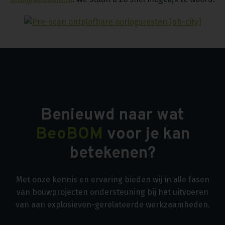
Benieuwd naar wat
BeoBOM
voor je kan
betekenen?
Met onze kennis en ervaring bieden wij in alle fasen
van bouwprojecten ondersteuning bij het uitvoeren
van aan explosieven-gerelateerde werkzaamheden.