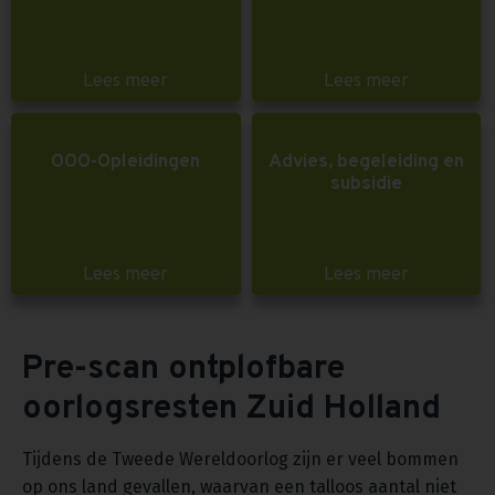
Lees meer
Lees meer
OOO-Opleidingen
Advies, begeleiding en
subsidie
Lees meer
Lees meer
Pre-scan ontplofbare
oorlogsresten Zuid Holland
Tijdens de Tweede Wereldoorlog zijn er veel bommen
op ons land gevallen, waarvan een talloos aantal niet