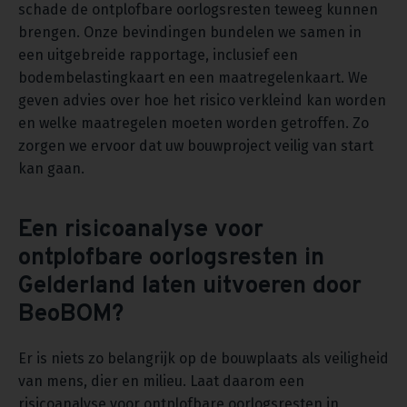
schade de ontplofbare oorlogsresten teweeg kunnen
brengen. Onze bevindingen bundelen we samen in
een uitgebreide rapportage, inclusief een
bodembelastingkaart en een maatregelenkaart. We
geven advies over hoe het risico verkleind kan worden
en welke maatregelen moeten worden getroffen. Zo
zorgen we ervoor dat uw bouwproject veilig van start
kan gaan.
Een risicoanalyse voor
ontplofbare oorlogsresten in
Gelderland laten uitvoeren door
BeoBOM?
Er is niets zo belangrijk op de bouwplaats als veiligheid
van mens, dier en milieu. Laat daarom een
risicoanalyse voor ontplofbare oorlogsresten in