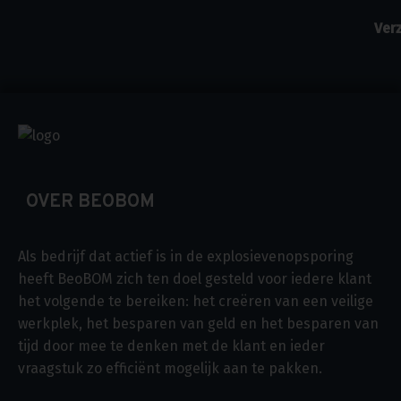
OVER BEOBOM
Als bedrijf dat actief is in de explosievenopsporing
heeft BeoBOM zich ten doel gesteld voor iedere klant
het volgende te bereiken: het creëren van een veilige
werkplek, het besparen van geld en het besparen van
tijd door mee te denken met de klant en ieder
vraagstuk zo efficiënt mogelijk aan te pakken.