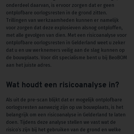
onderdeel daarvan, is ervoor zorgen dat er geen
ontplofbare oorlogsresten in de grond zitten.
Trillingen van werkzaamheden kunnen er namelijk
voor zorgen dat deze explosieven alsnog ontploffen,
met alle gevolgen van dien. Met een risicoanalyse voor
ontplofbare oorlogsresten in Gelderland weet u zeker
dat u en uw werknemers veilig aan de slag kunnen op
de bouwplaats. Voor dit specialisme bent u bij BeoBOM
aan het juiste adres.
Wat houdt een risicoanalyse in?
Als uit de pre-scan blijkt dat er mogelijk ontplofbare
oorlogsresten aanwezig zijn op uw bouwplaats, is het
belangrijk om een risicoanalyse in Gelderland te laten
doen. Tijdens deze analyse stellen we vast wat de
risico’s zijn bij het gebruiken van de grond en welke