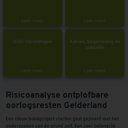
Lees meer
Lees meer
OOO-Opleidingen
Advies, begeleiding en
subsidie
Lees meer
Lees meer
Risicoanalyse ontplofbare
oorlogsresten Gelderland
Een nieuw bouwproject starten gaat gepaard met het
onderzoeken van de grond zelf. Een zeer belangrijk