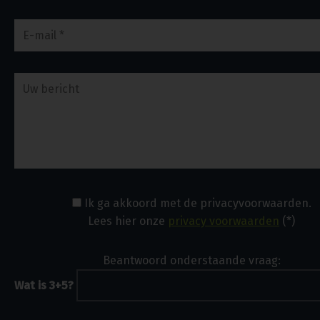
Ik ga akkoord met de privacyvoorwaarden.
Lees hier onze
privacy voorwaarden
(*)
Beantwoord onderstaande vraag:
Wat is 3+5?