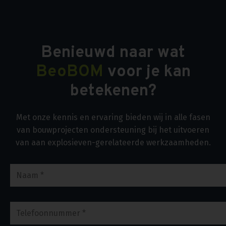
Benieuwd naar wat
BeoBOM
voor je kan
betekenen?
Met onze kennis en ervaring bieden wij in alle fasen
van bouwprojecten ondersteuning bij het uitvoeren
van aan explosieven-gerelateerde werkzaamheden.