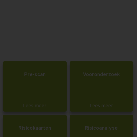
Pre-scan
Vooronderzoek
Lees meer
Lees meer
Risicokaarten
Risicoanalyse