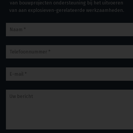
van bouwprojecten ondersteuning bij het uitvoeren
van aan explosieven-gerelateerde werkzaamheden.