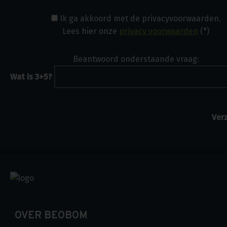
Ik ga akkoord met de privacyvoorwaarden.
Lees hier onze
privacy voorwaarden
(*)
Beantwoord onderstaande vraag:
Wat is 3+5?
OVER BEOBOM