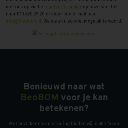
met ons op via het
contactformulier
op onze site, bel
naar 010 820 29 20 of stuur een e-mail naar
info@beobom.nl
. We staan u zo snel mogelijk te woord.
Benieuwd naar wat
BeoBOM
voor je kan
betekenen?
Met onze kennis en ervaring bieden wij in alle fasen