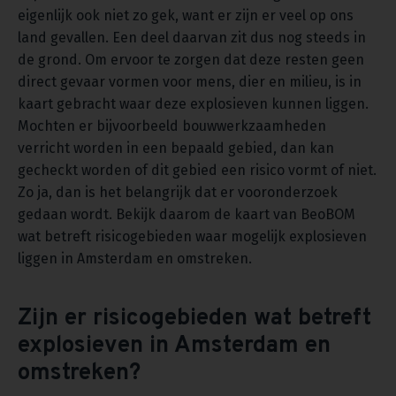
eigenlijk ook niet zo gek, want er zijn er veel op ons
land gevallen. Een deel daarvan zit dus nog steeds in
de grond. Om ervoor te zorgen dat deze resten geen
direct gevaar vormen voor mens, dier en milieu, is in
kaart gebracht waar deze explosieven kunnen liggen.
Mochten er bijvoorbeeld bouwwerkzaamheden
verricht worden in een bepaald gebied, dan kan
gecheckt worden of dit gebied een risico vormt of niet.
Zo ja, dan is het belangrijk dat er vooronderzoek
gedaan wordt. Bekijk daarom de kaart van BeoBOM
wat betreft risicogebieden waar mogelijk explosieven
liggen in Amsterdam en omstreken.
Zijn er risicogebieden wat betreft
explosieven in Amsterdam en
omstreken?