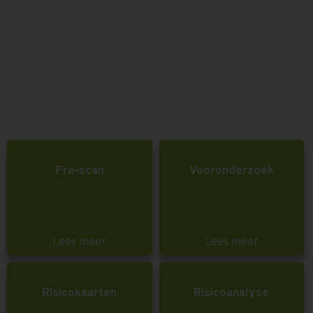
Pre-scan
Vooronderzoek
Lees meer
Lees meer
Risicokaarten
Risicoanalyse