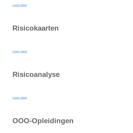
Lees meer
Risicokaarten
Lees meer
Risicoanalyse
Lees meer
OOO-Opleidingen