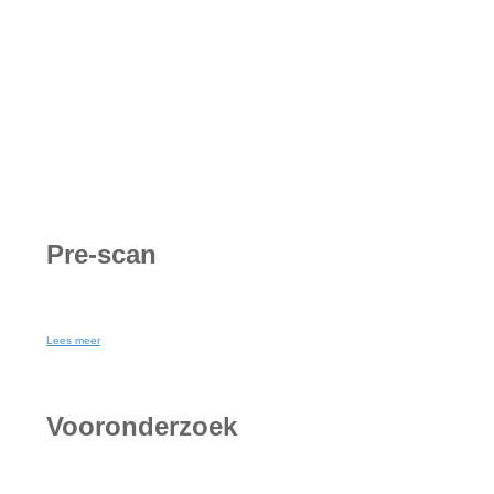
Pre-scan
Lees meer
Vooronderzoek