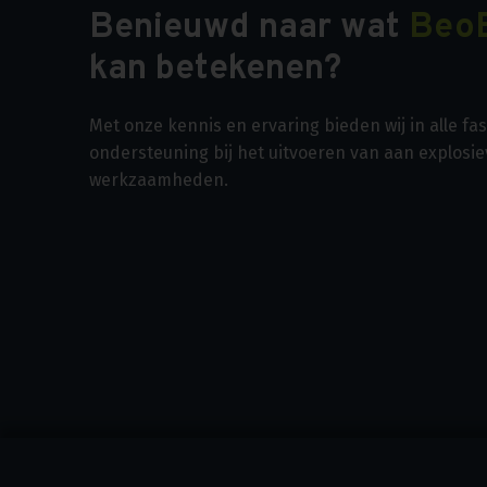
Benieuwd naar wat
Beo
kan betekenen?
Met onze kennis en ervaring bieden wij in alle f
ondersteuning bij het uitvoeren van aan explosi
werkzaamheden.