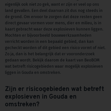
eigenlijk ook niet zo gek, want er zijn er veel op ons
land gevallen. Een deel daarvan zit dus nog steeds in
de grond. Om ervoor te zorgen dat deze resten geen
direct gevaar vormen voor mens, dier en milieu, is in
kaart gebracht waar deze explosieven kunnen liggen.
Mochten er bijvoorbeeld bouwwerkzaamheden
verricht worden in een bepaald gebied, dan kan
gecheckt worden of dit gebied een risico vormt of niet.
Zo ja, dan is het belangrijk dat er vooronderzoek
gedaan wordt. Bekijk daarom de kaart van BeoBOM
wat betreft risicogebieden waar mogelijk explosieven
liggen in Gouda en omstreken.
Zijn er risicogebieden wat betreft
explosieven in Gouda en
omstreken?