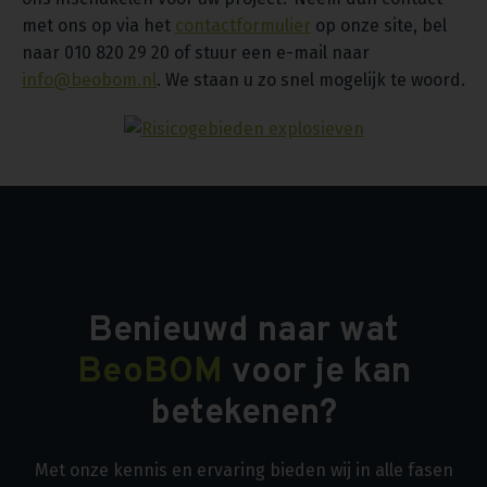
met ons op via het
contactformulier
op onze site, bel
naar 010 820 29 20 of stuur een e-mail naar
info@beobom.nl
. We staan u zo snel mogelijk te woord.
Benieuwd naar wat
BeoBOM
voor je kan
betekenen?
Met onze kennis en ervaring bieden wij in alle fasen