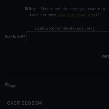
Ik ga akkoord met de privacyvoorwaarden.
Lees hier onze
privacy voorwaarden
(*)
Beantwoord onderstaande vraag:
Wat is 3+5?
OVER BEOBOM