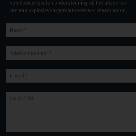
van bouwprojecten ondersteuning bij het uitvoeren
van aan explosieven-gerelateerde werkzaamheden.