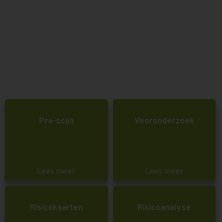
Pre-scan
Vooronderzoek
Lees meer
Lees meer
Risicokaarten
Risicoanalyse