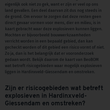
eigenlijk ook niet zo gek, want er zijn er veel op ons
land gevallen. Een deel daarvan zit dus nog steeds in
de grond. Om ervoor te zorgen dat deze resten geen
direct gevaar vormen voor mens, dier en milieu, is in
kaart gebracht waar deze explosieven kunnen liggen.
Mochten er bijvoorbeeld bouwwerkzaamheden
verricht worden in een bepaald gebied, dan kan
gecheckt worden of dit gebied een risico vormt of niet.
Zo ja, dan is het belangrijk dat er vooronderzoek
gedaan wordt. Bekijk daarom de kaart van BeoBOM
wat betreft risicogebieden waar mogelijk explosieven
liggen in Hardinxveld-Giessendam en omstreken.
Zijn er risicogebieden wat betreft
explosieven in Hardinxveld-
Giessendam en omstreken?