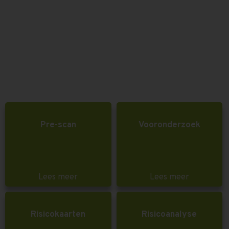
Pre-scan
Vooronderzoek
Lees meer
Lees meer
Risicokaarten
Risicoanalyse