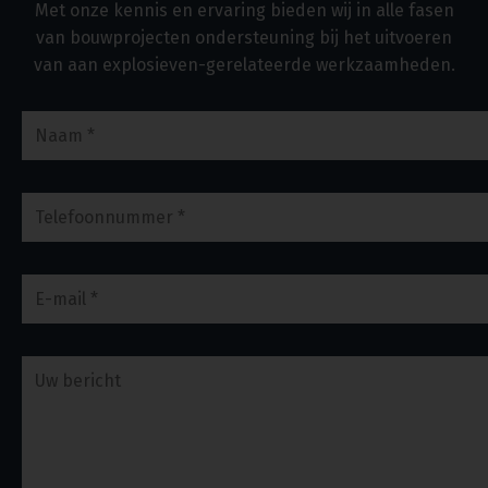
Met onze kennis en ervaring bieden wij in alle fasen
van bouwprojecten ondersteuning bij het uitvoeren
van aan explosieven-gerelateerde werkzaamheden.