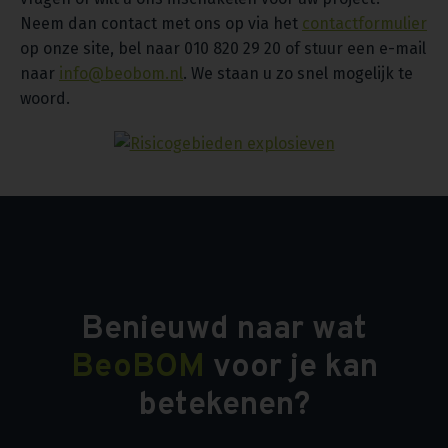
Neem dan contact met ons op via het
contactformulier
op onze site, bel naar 010 820 29 20 of stuur een e-mail
naar
info@beobom.nl
. We staan u zo snel mogelijk te
woord.
Benieuwd naar wat
BeoBOM
voor je kan
betekenen?