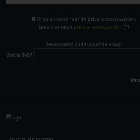
Ik ga akkoord met de privacyvoorwaarden.
Lees hier onze
privacy voorwaarden
(*)
Beantwoord onderstaande vraag:
Wat is 3+5?