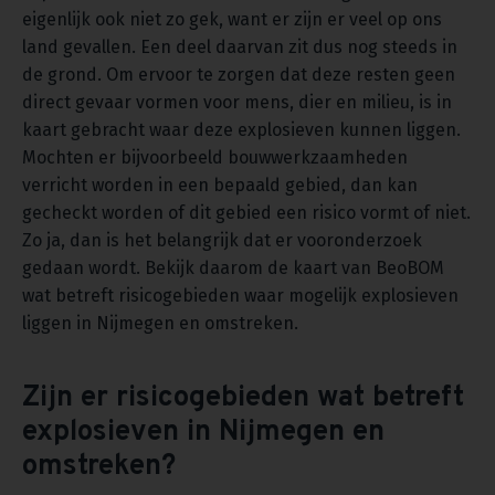
eigenlijk ook niet zo gek, want er zijn er veel op ons
land gevallen. Een deel daarvan zit dus nog steeds in
de grond. Om ervoor te zorgen dat deze resten geen
direct gevaar vormen voor mens, dier en milieu, is in
kaart gebracht waar deze explosieven kunnen liggen.
Mochten er bijvoorbeeld bouwwerkzaamheden
verricht worden in een bepaald gebied, dan kan
gecheckt worden of dit gebied een risico vormt of niet.
Zo ja, dan is het belangrijk dat er vooronderzoek
gedaan wordt. Bekijk daarom de kaart van BeoBOM
wat betreft risicogebieden waar mogelijk explosieven
liggen in Nijmegen en omstreken.
Zijn er risicogebieden wat betreft
explosieven in Nijmegen en
omstreken?