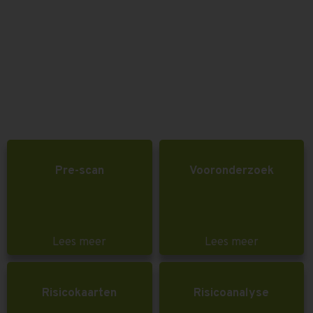
Pre-scan
Vooronderzoek
Lees meer
Lees meer
Risicokaarten
Risicoanalyse