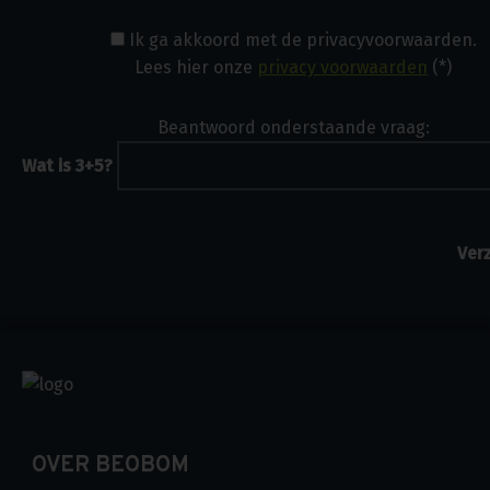
Ik ga akkoord met de privacyvoorwaarden.
Lees hier onze
privacy voorwaarden
(*)
Beantwoord onderstaande vraag:
Wat is 3+5?
OVER BEOBOM