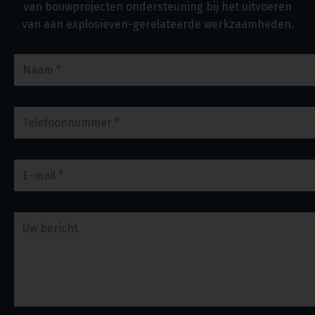
van bouwprojecten ondersteuning bij het uitvoeren
van aan explosieven-gerelateerde werkzaamheden.