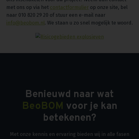
met ons op via het
contactformulier
op onze site, bel
naar 010 820 29 20 of stuur een e-mail naar
info@beobom.nl
. We staan u zo snel mogelijk te woord.
Benieuwd naar wat
BeoBOM
voor je kan
betekenen?
Met onze kennis en ervaring bieden wij in alle fasen