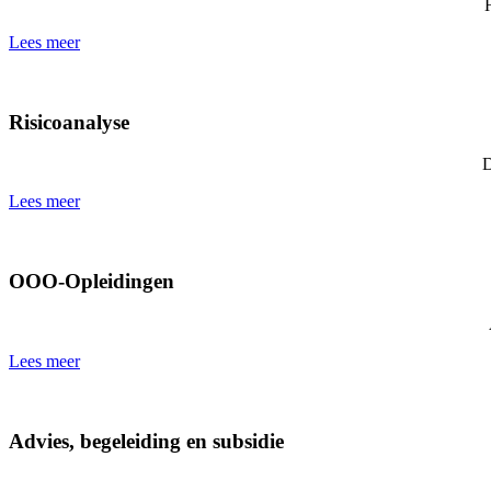
Lees meer
Risicoanalyse
D
Lees meer
OOO-Opleidingen
Lees meer
Advies, begeleiding en subsidie