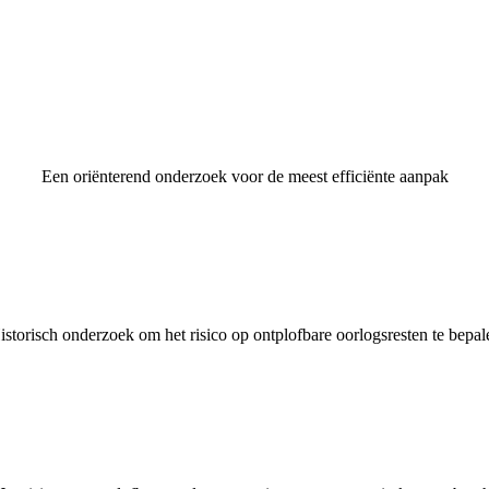
Een oriënterend onderzoek voor de meest efficiënte aanpak
istorisch onderzoek om het risico op ontplofbare oorlogsresten te bepal