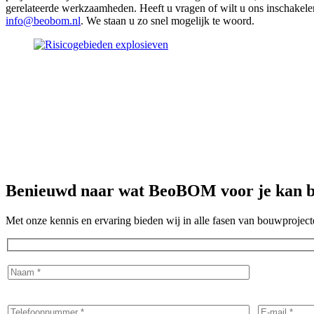
gerelateerde werkzaamheden. Heeft u vragen of wilt u ons inschakel
info@beobom.nl
. We staan u zo snel mogelijk te woord.
Benieuwd naar wat
BeoBOM
voor je kan 
Met onze kennis en ervaring bieden wij in alle fasen van bouwprojec