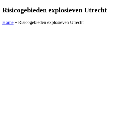
Risicogebieden explosieven Utrecht
Home
»
Risicogebieden explosieven Utrecht