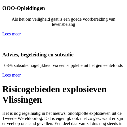
OOO-Opleidingen
Als het om veiligheid gaat is een goede voorbereiding van
levensbelang
Lees meer
Advies, begeleiding en subsidie
68%-subsidiemogelijkheid via een suppletie uit het gemeentefonds
Lees meer
Risicogebieden explosieven
Vlissingen
Het is nog regelmatig in het nieuws: onontplofte explosieven uit de
Tweede Wereldoorlog. Dat is eigenlijk ook niet zo gek, want er zijn
er veel op ons land gevallen. Een deel daarvan zit dus nog steeds in