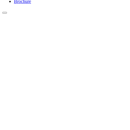
Brochure