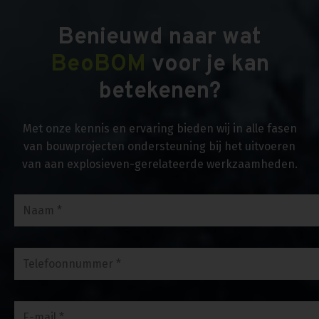
Benieuwd naar wat
BeoBOM
voor je kan
betekenen?
Met onze kennis en ervaring bieden wij in alle fasen
van bouwprojecten ondersteuning bij het uitvoeren
van aan explosieven-gerelateerde werkzaamheden.