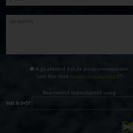
Ik ga akkoord met de privacyvoorwaarden.
Lees hier onze
privacy voorwaarden
(*)
Beantwoord onderstaande vraag:
Wat is 3+5?