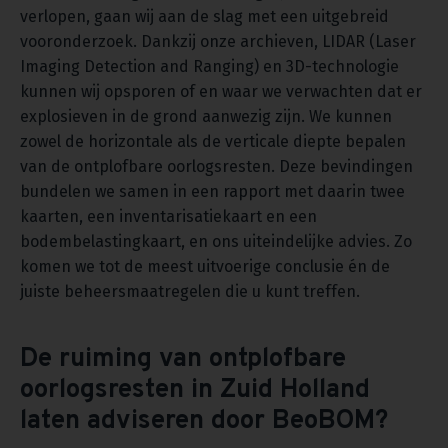
verlopen, gaan wij aan de slag met een uitgebreid
vooronderzoek. Dankzij onze archieven, LIDAR (Laser
Imaging Detection and Ranging) en 3D-technologie
kunnen wij opsporen of en waar we verwachten dat er
explosieven in de grond aanwezig zijn. We kunnen
zowel de horizontale als de verticale diepte bepalen
van de ontplofbare oorlogsresten. Deze bevindingen
bundelen we samen in een rapport met daarin twee
kaarten, een inventarisatiekaart en een
bodembelastingkaart, en ons uiteindelijke advies. Zo
komen we tot de meest uitvoerige conclusie én de
juiste beheersmaatregelen die u kunt treffen.
De ruiming van ontplofbare
oorlogsresten in Zuid Holland
laten adviseren door BeoBOM?