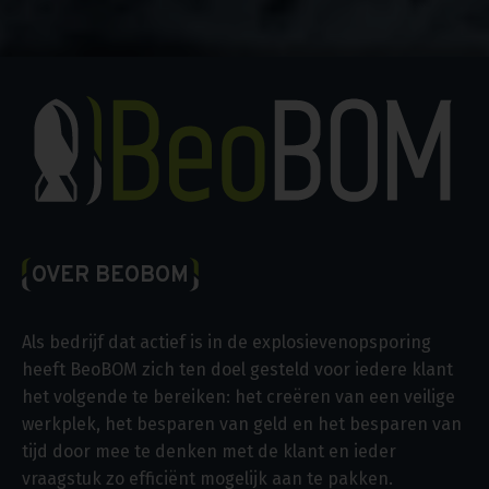
OVER BEOBOM
Als bedrijf dat actief is in de explosievenopsporing
heeft BeoBOM zich ten doel gesteld voor iedere klant
het volgende te bereiken: het creëren van een veilige
werkplek, het besparen van geld en het besparen van
tijd door mee te denken met de klant en ieder
vraagstuk zo efficiënt mogelijk aan te pakken.