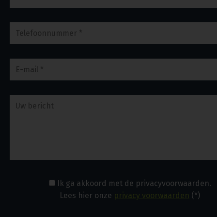
Ik ga akkoord met de privacyvoorwaarden.
Lees hier onze
privacy voorwaarden
(*)