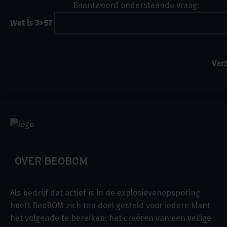
Beantwoord onderstaande vraag:
Wat is 3+5?
OVER BEOBOM
Als bedrijf dat actief is in de explosievenopsporing
heeft BeoBOM zich ten doel gesteld voor iedere klant
het volgende te bereiken: het creëren van een veilige