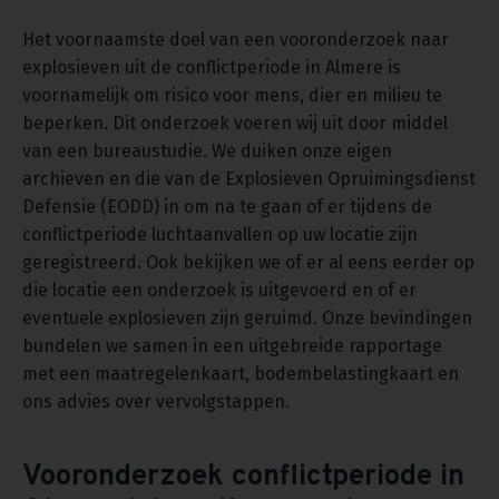
Het voornaamste doel van een vooronderzoek naar
explosieven uit de conflictperiode in Almere is
voornamelijk om risico voor mens, dier en milieu te
beperken. Dit onderzoek voeren wij uit door middel
van een bureaustudie. We duiken onze eigen
archieven en die van de Explosieven Opruimingsdienst
Defensie (EODD) in om na te gaan of er tijdens de
conflictperiode luchtaanvallen op uw locatie zijn
geregistreerd. Ook bekijken we of er al eens eerder op
die locatie een onderzoek is uitgevoerd en of er
eventuele explosieven zijn geruimd. Onze bevindingen
bundelen we samen in een uitgebreide rapportage
met een maatregelenkaart, bodembelastingkaart en
ons advies over vervolgstappen.
Vooronderzoek conflictperiode in