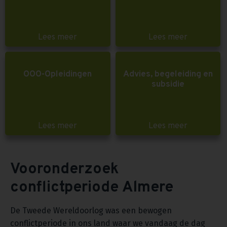
Lees meer
Lees meer
OOO-Opleidingen
Advies, begeleiding en
subsidie
Lees meer
Lees meer
Vooronderzoek
conflictperiode Almere
De Tweede Wereldoorlog was een bewogen
conflictperiode in ons land waar we vandaag de dag