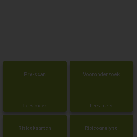
Pre-scan
Vooronderzoek
Lees meer
Lees meer
Risicokaarten
Risicoanalyse