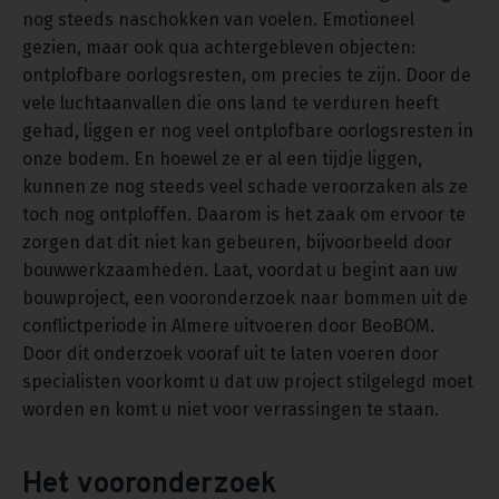
nog steeds naschokken van voelen. Emotioneel
gezien, maar ook qua achtergebleven objecten:
ontplofbare oorlogsresten, om precies te zijn. Door de
vele luchtaanvallen die ons land te verduren heeft
gehad, liggen er nog veel ontplofbare oorlogsresten in
onze bodem. En hoewel ze er al een tijdje liggen,
kunnen ze nog steeds veel schade veroorzaken als ze
toch nog ontploffen. Daarom is het zaak om ervoor te
zorgen dat dit niet kan gebeuren, bijvoorbeeld door
bouwwerkzaamheden. Laat, voordat u begint aan uw
bouwproject, een vooronderzoek naar bommen uit de
conflictperiode in Almere uitvoeren door BeoBOM.
Door dit onderzoek vooraf uit te laten voeren door
specialisten voorkomt u dat uw project stilgelegd moet
worden en komt u niet voor verrassingen te staan.
Het vooronderzoek