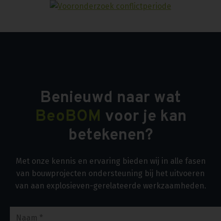
Benieuwd naar wat
BeoBOM
voor je kan
betekenen?
Met onze kennis en ervaring bieden wij in alle fasen
van bouwprojecten ondersteuning bij het uitvoeren
van aan explosieven-gerelateerde werkzaamheden.