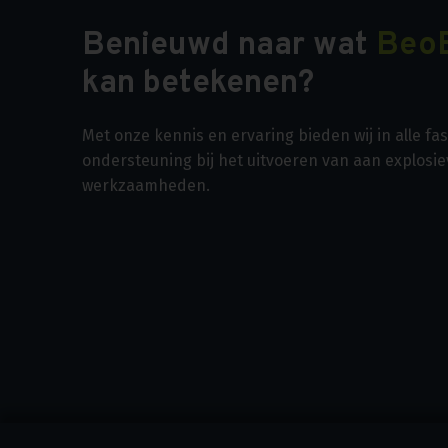
Benieuwd naar wat
Beo
kan betekenen?
Met onze kennis en ervaring bieden wij in alle f
ondersteuning bij het uitvoeren van aan explosi
werkzaamheden.