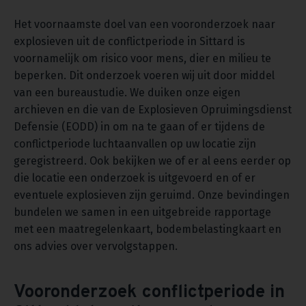
Het voornaamste doel van een vooronderzoek naar
explosieven uit de conflictperiode in Sittard is
voornamelijk om risico voor mens, dier en milieu te
beperken. Dit onderzoek voeren wij uit door middel
van een bureaustudie. We duiken onze eigen
archieven en die van de Explosieven Opruimingsdienst
Defensie (EODD) in om na te gaan of er tijdens de
conflictperiode luchtaanvallen op uw locatie zijn
geregistreerd. Ook bekijken we of er al eens eerder op
die locatie een onderzoek is uitgevoerd en of er
eventuele explosieven zijn geruimd. Onze bevindingen
bundelen we samen in een uitgebreide rapportage
met een maatregelenkaart, bodembelastingkaart en
ons advies over vervolgstappen.
Vooronderzoek conflictperiode in