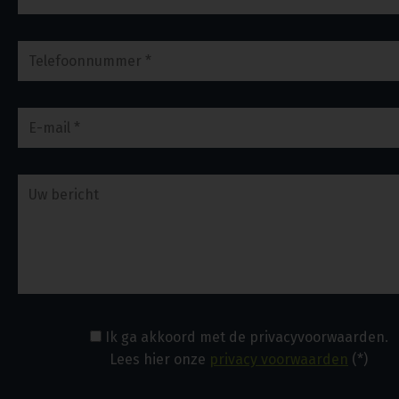
Ik ga akkoord met de privacyvoorwaarden.
Lees hier onze
privacy voorwaarden
(*)