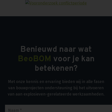
Benieuwd naar wat
BeoBOM
voor je kan
betekenen?
Met onze kennis en ervaring bieden wij in alle fasen
van bouwprojecten ondersteuning bij het uitvoeren
van aan explosieven-gerelateerde werkzaamheden.