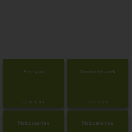
Pre-scan
Vooronderzoek
Lees meer
Lees meer
Risicokaarten
Risicoanalyse