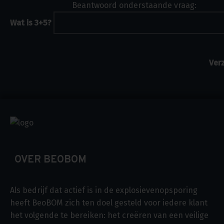
Beantwoord onderstaande vraag:
Wat is 3+5?
OVER BEOBOM
Als bedrijf dat actief is in de explosievenopsporing
heeft BeoBOM zich ten doel gesteld voor iedere klant
het volgende te bereiken: het creëren van een veilige