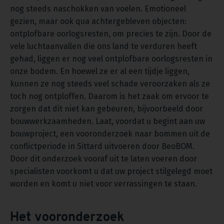
nog steeds naschokken van voelen. Emotioneel
gezien, maar ook qua achtergebleven objecten:
ontplofbare oorlogsresten, om precies te zijn. Door de
vele luchtaanvallen die ons land te verduren heeft
gehad, liggen er nog veel ontplofbare oorlogsresten in
onze bodem. En hoewel ze er al een tijdje liggen,
kunnen ze nog steeds veel schade veroorzaken als ze
toch nog ontploffen. Daarom is het zaak om ervoor te
zorgen dat dit niet kan gebeuren, bijvoorbeeld door
bouwwerkzaamheden. Laat, voordat u begint aan uw
bouwproject, een vooronderzoek naar bommen uit de
conflictperiode in Sittard uitvoeren door BeoBOM.
Door dit onderzoek vooraf uit te laten voeren door
specialisten voorkomt u dat uw project stilgelegd moet
worden en komt u niet voor verrassingen te staan.
Het vooronderzoek