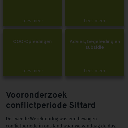
Lees meer
Lees meer
OOO-Opleidingen
Advies, begeleiding en
subsidie
Lees meer
Lees meer
Vooronderzoek
conflictperiode Sittard
De Tweede Wereldoorlog was een bewogen
conflictperiode in ons land waar we vandaag de dag