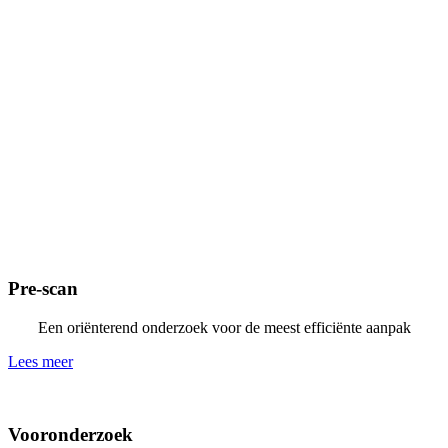
Pre-scan
Een oriënterend onderzoek voor de meest efficiënte aanpak
Lees meer
Vooronderzoek