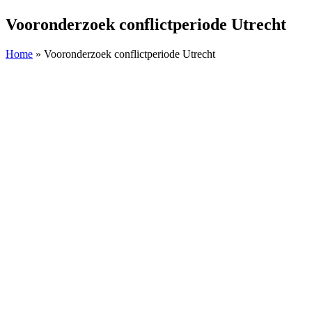
Vooronderzoek conflictperiode Utrecht
Home
»
Vooronderzoek conflictperiode Utrecht