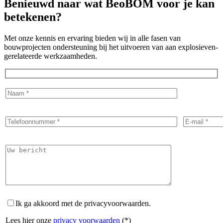
Benieuwd naar wat
BeoBOM
voor je kan
betekenen?
Met onze kennis en ervaring bieden wij in alle fasen van
bouwprojecten ondersteuning bij het uitvoeren van aan explosieven-
gerelateerde werkzaamheden.
Ik ga akkoord met de privacyvoorwaarden.
Lees hier onze
privacy voorwaarden
(*)