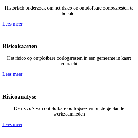
Historisch onderzoek om het risico op ontplofbare oorlogsresten te
bepalen
Lees meer
Risicokaarten
Het risico op ontplofbare oorlogsresten in een gemeente in kaart
gebracht
Lees meer
Risicoanalyse
De risico’s van ontplofbare oorlogsresten bij de geplande
werkzaamheden
Lees meer