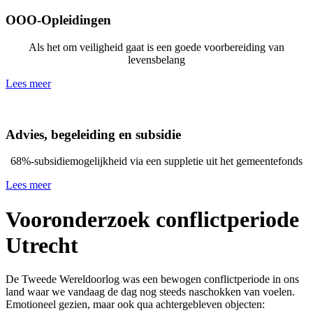
OOO-Opleidingen
Als het om veiligheid gaat is een goede voorbereiding van
levensbelang
Lees meer
Advies, begeleiding en subsidie
68%-subsidiemogelijkheid via een suppletie uit het gemeentefonds
Lees meer
Vooronderzoek conflictperiode
Utrecht
De Tweede Wereldoorlog was een bewogen conflictperiode in ons
land waar we vandaag de dag nog steeds naschokken van voelen.
Emotioneel gezien, maar ook qua achtergebleven objecten: