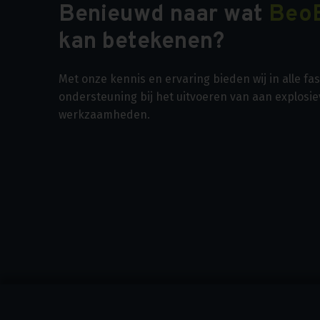
Benieuwd naar wat
Beo
kan betekenen?
Met onze kennis en ervaring bieden wij in alle f
ondersteuning bij het uitvoeren van aan explosi
werkzaamheden.