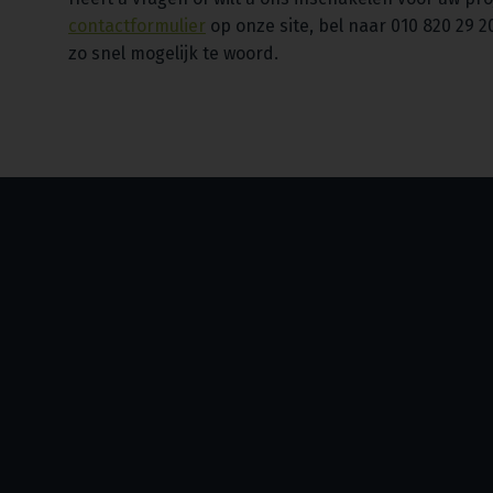
contactformulier
op onze site, bel naar 010 820 29 2
zo snel mogelijk te woord.