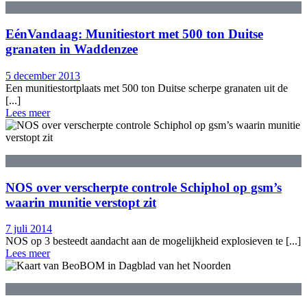
EénVandaag: Munitiestort met 500 ton Duitse
granaten in Waddenzee
5 december 2013
Een munitiestortplaats met 500 ton Duitse scherpe granaten uit de
[...]
Lees meer
NOS over verscherpte controle Schiphol op gsm’s
waarin munitie verstopt zit
7 juli 2014
NOS op 3 besteedt aandacht aan de mogelijkheid explosieven te [...]
Lees meer