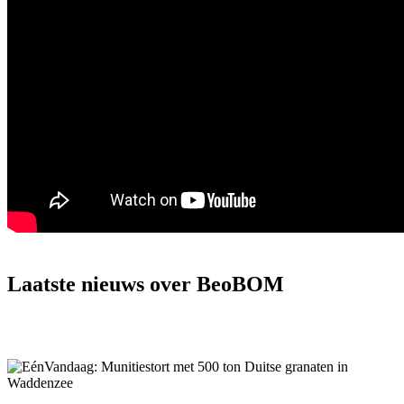
Laatste nieuws over
BeoBOM