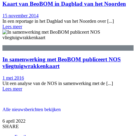
Kaart van BeoBOM in Dagblad van het Noorden
15 november 2014
In een reportage in het Dagblad van het Noorden over [...]
Lees meer
In samenwerking met BeoBOM publiceert NOS
vliegtuigwrakkenkaart
1 mei 2016
Uit een analyse van de NOS in samenwerking met de [...]
Lees meer
Alle nieuwsberichten bekijken
6 april 2022
SHARE