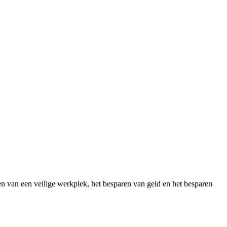
ren van een veilige werkplek, het besparen van geld en het besparen