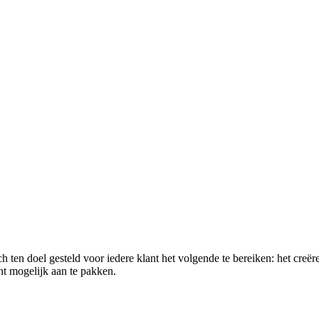
h ten doel gesteld voor iedere klant het volgende te bereiken: het creë
nt mogelijk aan te pakken.