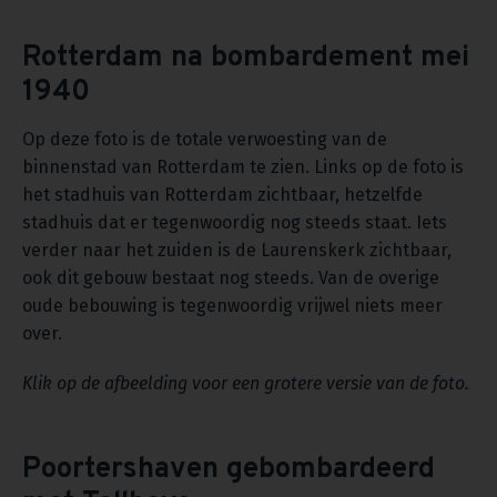
Rotterdam na bombardement mei
1940
Op deze foto is de totale verwoesting van de
binnenstad van Rotterdam te zien. Links op de foto is
het stadhuis van Rotterdam zichtbaar, hetzelfde
stadhuis dat er tegenwoordig nog steeds staat. Iets
verder naar het zuiden is de Laurenskerk zichtbaar,
ook dit gebouw bestaat nog steeds. Van de overige
oude bebouwing is tegenwoordig vrijwel niets meer
over.
Klik op de afbeelding voor een grotere versie van de foto.
Poortershaven gebombardeerd