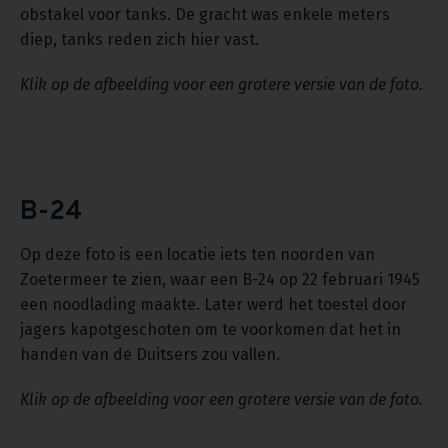
obstakel voor tanks. De gracht was enkele meters
diep, tanks reden zich hier vast.
Klik op de afbeelding voor een grotere versie van de foto.
B-24
Op deze foto is een locatie iets ten noorden van
Zoetermeer te zien, waar een B-24 op 22 februari 1945
een noodlading maakte. Later werd het toestel door
jagers kapotgeschoten om te voorkomen dat het in
handen van de Duitsers zou vallen.
Klik op de afbeelding voor een grotere versie van de foto.