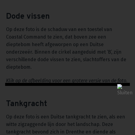
Dode vissen
Op deze foto is de schaduw van een toestel van
Coastal Command te zien, dat boven zee een
dieptebom heeft afgeworpen op een Duitse
onderzeeër. Binnen de cirkel aangeduid met ‘B’, zijn
verschillende dode vissen te zien, slachtoffers van de
dieptebom.
Klik op de afbeelding voor een grotere versie van de foto.
Tankgracht
Op deze foto is een Duitse tankgracht te zien, als een
witte zigzaggende lijn door het landschap. Deze
tankgracht bevond zich in Drenthe en diende als