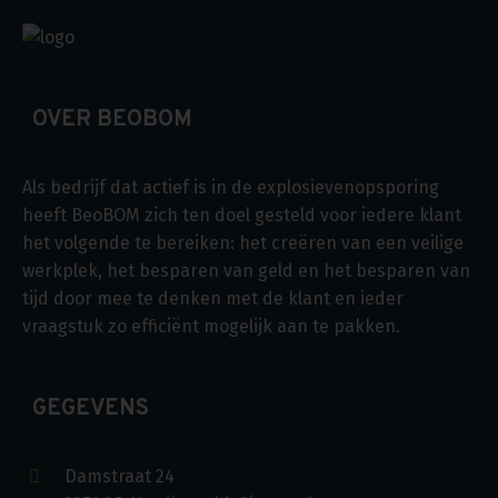
OVER BEOBOM
Als bedrijf dat actief is in de explosievenopsporing
heeft BeoBOM zich ten doel gesteld voor iedere klant
het volgende te bereiken: het creëren van een veilige
werkplek, het besparen van geld en het besparen van
tijd door mee te denken met de klant en ieder
vraagstuk zo efficiënt mogelijk aan te pakken.
GEGEVENS
Damstraat 24