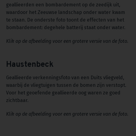
geallieerden een bombardement op de zeedijk uit,
waardoor het Zeeuwse landschap onder water kwam
te staan. De onderste foto toont de effecten van het
bombardement: degehele batterij staat onder water.
Klik op de afbeelding voor een grotere versie van de foto.
Haustenbeck
Geallieerde verkenningsfoto van een Duits vliegveld,
waarbij de vliegtuigen tussen de bomen zijn verstopt.
Voor het geoefende geallieerde oog waren ze goed
zichtbaar.
Klik op de afbeelding voor een grotere versie van de foto.