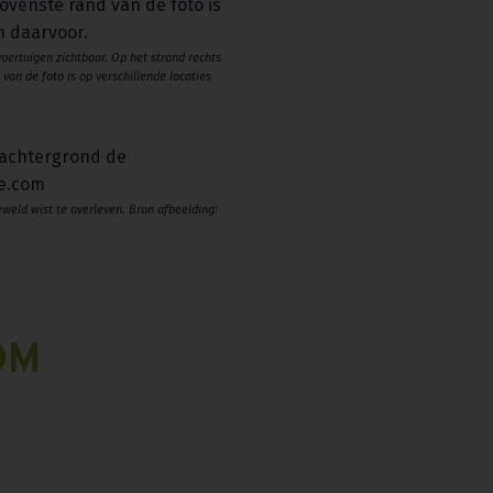
oertuigen zichtbaar. Op het strand rechts
an de foto is op verschillende locaties
weld wist te overleven. Bron afbeelding:
OM