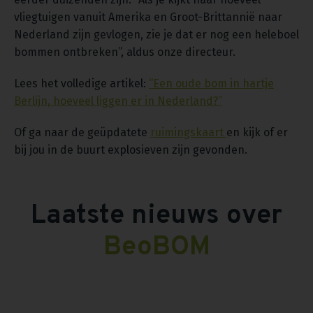
vliegtuigen vanuit Amerika en Groot-Brittannië naar
Nederland zijn gevlogen, zie je dat er nog een heleboel
bommen ontbreken”, aldus onze directeur.
Lees het volledige artikel:
“Een oude bom in hartje
Berlijn, hoeveel liggen er in Nederland?”
Of ga naar de geüpdatete
ruimingskaart
en kijk of er
bij jou in de buurt explosieven zijn gevonden.
Laatste nieuws over
BeoBOM