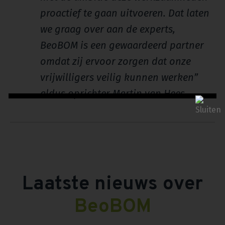
proactief te gaan uitvoeren. Dat laten
we graag over aan de experts,
BeoBOM is een gewaardeerd partner
omdat zij ervoor zorgen dat onze
vrijwilligers veilig kunnen werken”
aldus oprichter Martin van Hees.
Laatste nieuws over
BeoBOM