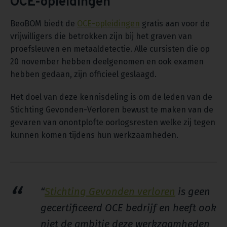
OCE-opleidingen
BeoBOM biedt de
OCE-opleidingen
gratis aan voor de
vrijwilligers die betrokken zijn bij het graven van
proefsleuven en metaaldetectie. Alle cursisten die op
20 november hebben deelgenomen en ook examen
hebben gedaan, zijn officieel geslaagd.
Het doel van deze kennisdeling is om de leden van de
Stichting Gevonden-Verloren bewust te maken van de
gevaren van onontplofte oorlogsresten welke zij tegen
kunnen komen tijdens hun werkzaamheden.
“
Stichting Gevonden verloren
is geen
gecertificeerd OCE bedrijf en heeft ook
niet de ambitie deze werkzaamheden