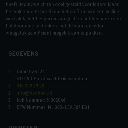
heeft BeoBOM zich ten doel gesteld voor iedere klant
het volgende te bereiken: het creëren van een veilige
werkplek, het besparen van geld en het besparen van
tijd door mee te denken met de klant en ieder
vraagstuk zo efficiënt mogelijk aan te pakken.
GEGEVENS
Damstraat 24
3371 AD Hardinxveld-Giessendam
010 820 29 20
info@beobom.nl
Kvk Nummer: 61002046
BTW Nummer: NL 08541.59.587.B01