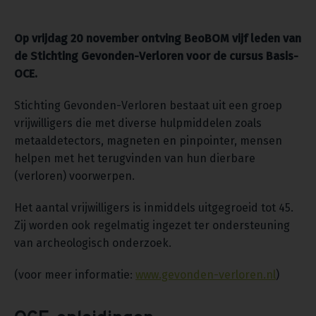
Op vrijdag 20 november ontving BeoBOM vijf leden van
de Stichting Gevonden-Verloren voor de cursus Basis-
OCE.
Stichting Gevonden-Verloren bestaat uit een groep
vrijwilligers die met diverse hulpmiddelen zoals
metaaldetectors, magneten en pinpointer, mensen
helpen met het terugvinden van hun dierbare
(verloren) voorwerpen.
Het aantal vrijwilligers is inmiddels uitgegroeid tot 45.
Zij worden ook regelmatig ingezet ter ondersteuning
van archeologisch onderzoek.
(voor meer informatie:
www.gevonden-verloren.nl
)