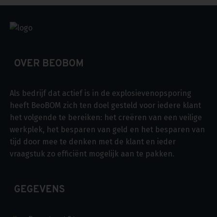
OVER BEOBOM
Als bedrijf dat actief is in de explosievenopsporing
heeft BeoBOM zich ten doel gesteld voor iedere klant
het volgende te bereiken: het creëren van een veilige
werkplek, het besparen van geld en het besparen van
tijd door mee te denken met de klant en ieder
vraagstuk zo efficiënt mogelijk aan te pakken.
GEGEVENS