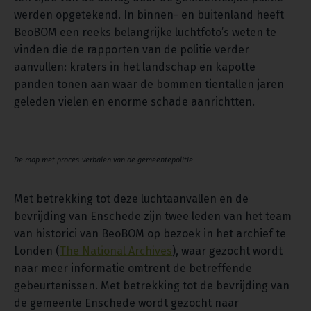
werden opgetekend. In binnen- en buitenland heeft
BeoBOM een reeks belangrijke luchtfoto’s weten te
vinden die de rapporten van de politie verder
aanvullen: kraters in het landschap en kapotte
panden tonen aan waar de bommen tientallen jaren
geleden vielen en enorme schade aanrichtten.
De map met proces-verbalen van de gemeentepolitie
Met betrekking tot deze luchtaanvallen en de
bevrijding van Enschede zijn twee leden van het team
van historici van BeoBOM op bezoek in het archief te
Londen (
The National Archives
), waar gezocht wordt
naar meer informatie omtrent de betreffende
gebeurtenissen. Met betrekking tot de bevrijding van
de gemeente Enschede wordt gezocht naar