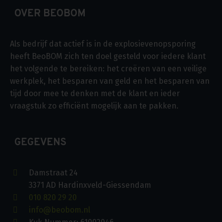
OVER BEOBOM
Als bedrijf dat actief is in de explosievenopsporing
heeft BeoBOM zich ten doel gesteld voor iedere klant
het volgende te bereiken: het creëren van een veilige
werkplek, het besparen van geld en het besparen van
tijd door mee te denken met de klant en ieder
vraagstuk zo efficiënt mogelijk aan te pakken.
GEGEVENS
Damstraat 24
3371 AD Hardinxveld-Giessendam
010 820 29 20
info@beobom.nl