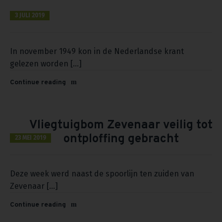
3 JULI 2019
In november 1949 kon in de Nederlandse krant
gelezen worden [...]
Continue reading
Vliegtuigbom Zevenaar veilig tot
ontploffing gebracht
23 MEI 2019
Deze week werd naast de spoorlijn ten zuiden van
Zevenaar [...]
Continue reading