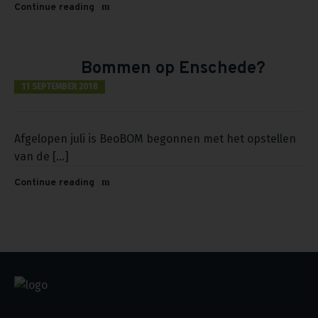
Continue reading
Bommen op Enschede?
11 SEPTEMBER 2018
Afgelopen juli is BeoBOM begonnen met het opstellen
van de [...]
Continue reading